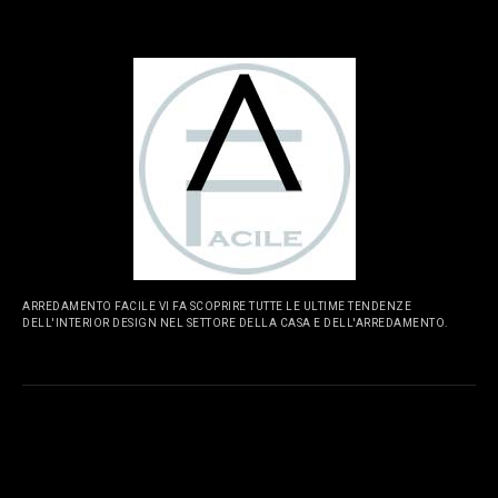
ARREDAMENTO FACILE VI FA SCOPRIRE TUTTE LE ULTIME TENDENZE
DELL'INTERIOR DESIGN NEL SETTORE DELLA CASA E DELL'ARREDAMENTO.
PAGINE