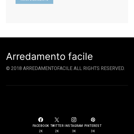
Arredamento facile
© 2018 ARREDAMENTOFACILE ALL RIGHTS RESERVED.
SOCIAL LINKS
FACEBOOK
TWITTER
INSTAGRAM
PINTEREST
2K
2K
3K
3K