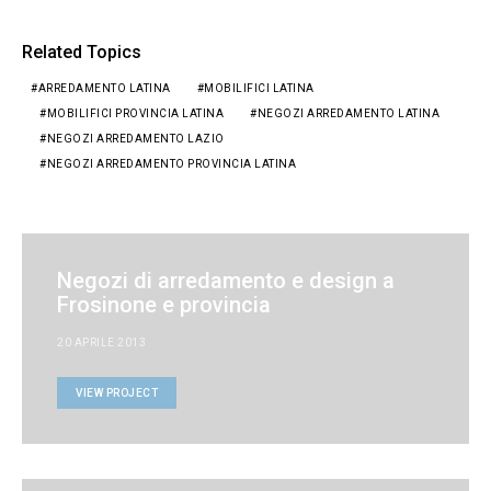
Related Topics
ARREDAMENTO LATINA
MOBILIFICI LATINA
MOBILIFICI PROVINCIA LATINA
NEGOZI ARREDAMENTO LATINA
NEGOZI ARREDAMENTO LAZIO
NEGOZI ARREDAMENTO PROVINCIA LATINA
Negozi di arredamento e design a
Frosinone e provincia
20 APRILE 2013
VIEW PROJECT