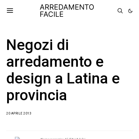
ARREDAMENTO
FACILE
Negozi di
arredamento e
design a Latina e
provincia
20 APRILE 2013