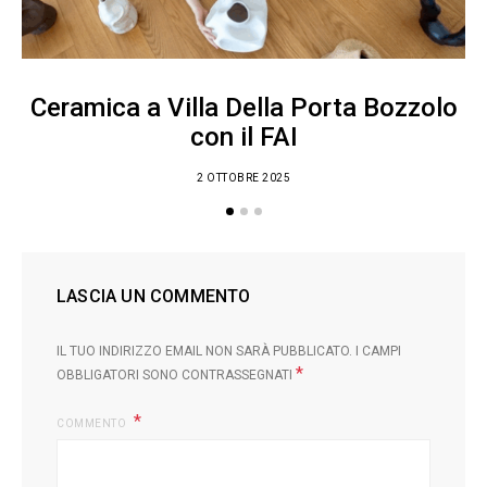
Ceramica a Villa Della Porta Bozzolo
con il FAI
2 OTTOBRE 2025
LASCIA UN COMMENTO
IL TUO INDIRIZZO EMAIL NON SARÀ PUBBLICATO.
I CAMPI
*
OBBLIGATORI SONO CONTRASSEGNATI
COMMENTO