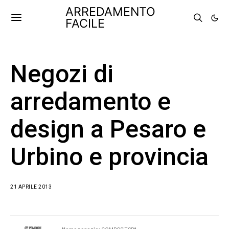
ARREDAMENTO
FACILE
Negozi di
arredamento e
design a Pesaro e
Urbino e provincia
21 APRILE 2013