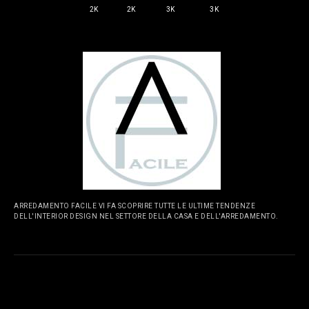
2K
2K
3K
3K
ARREDAMENTO FACILE VI FA SCOPRIRE TUTTE LE ULTIME TENDENZE
DELL'INTERIOR DESIGN NEL SETTORE DELLA CASA E DELL'ARREDAMENTO.
PAGINE