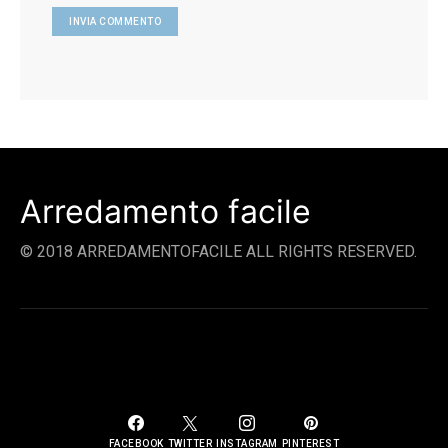
Arredamento facile
© 2018 ARREDAMENTOFACILE ALL RIGHTS RESERVED.
SOCIAL LINKS
FACEBOOK
TWITTER
INSTAGRAM
PINTEREST