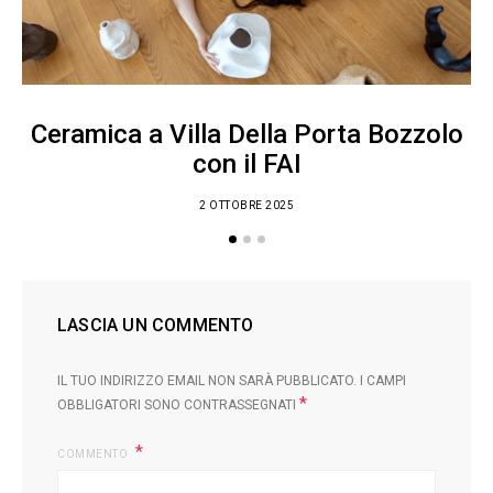
Ceramica a Villa Della Porta Bozzolo
con il FAI
2 OTTOBRE 2025
LASCIA UN COMMENTO
IL TUO INDIRIZZO EMAIL NON SARÀ PUBBLICATO.
I CAMPI
*
OBBLIGATORI SONO CONTRASSEGNATI
COMMENTO