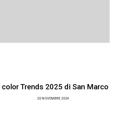
I color Trends 2025 di San Marco
20 NOVEMBRE 2024