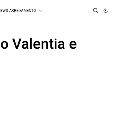
NEWS ARREDAMENTO
o Valentia e