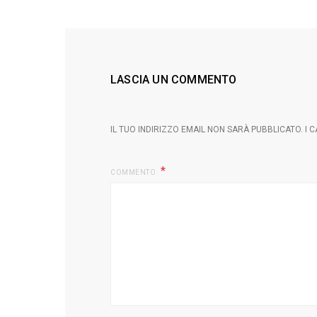
LASCIA UN COMMENTO
IL TUO INDIRIZZO EMAIL NON SARÀ PUBBLICATO.
I 
COMMENTO