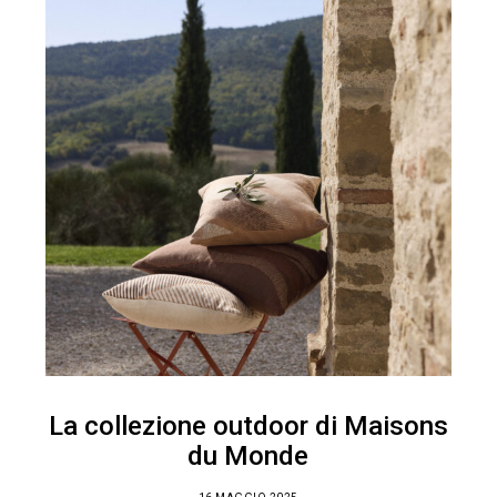
La collezione outdoor di Maisons
du Monde