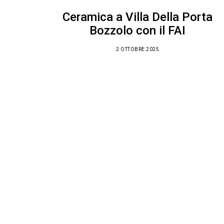
Ceramica a Villa Della Porta
Bozzolo con il FAI
2 OTTOBRE 2025