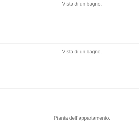
Vista di un bagno.
Vista di un bagno.
Pianta dell’appartamento.