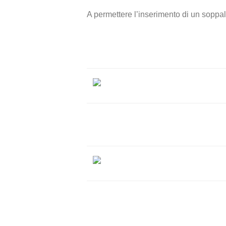
A permettere l’inserimento di un soppalco