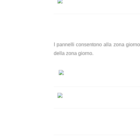
I pannelli consentono alla zona giorno
della zona giorno.