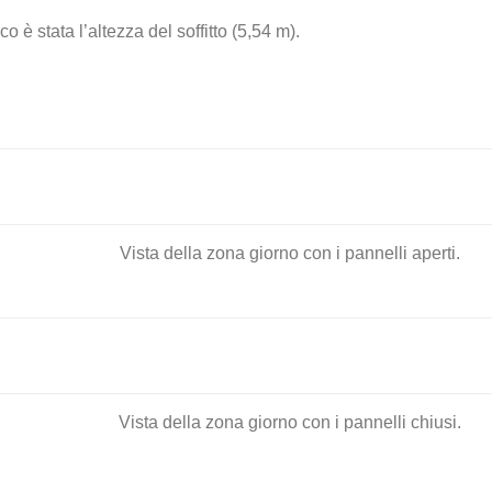
 è stata l’altezza del soffitto (5,54 m).
Vista della zona giorno con i pannelli aperti.
Vista della zona giorno con i pannelli chiusi.