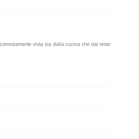
e comodamente vista sia dalla cucina che dal resto