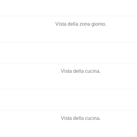
Vista della zona giorno.
Vista della cucina.
Vista della cucina.