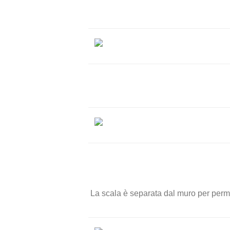
La scala è separata dal muro per permett