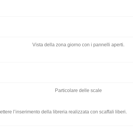
Vista della zona giorno con i pannelli aperti.
Particolare delle scale
ere l’inserimento della libreria realizzata con scaffali liberi.