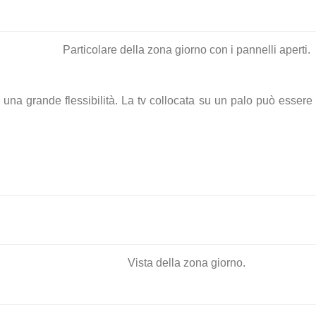
Particolare della zona giorno con i pannelli aperti.
 una grande flessibilità. La tv collocata su un palo può esser
Vista della zona giorno.