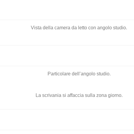
Vista della camera da letto con angolo studio.
Particolare dell’angolo studio.
La scrivania si affaccia sulla zona giorno.