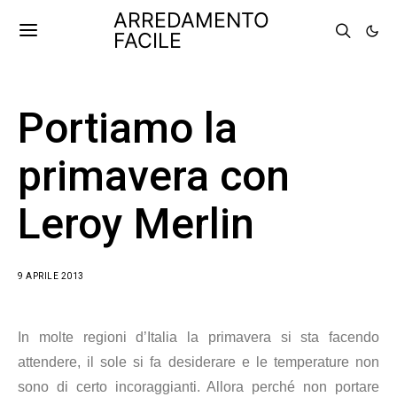
ARREDAMENTO
FACILE
Portiamo la
primavera con
Leroy Merlin
9 APRILE 2013
In molte regioni d’Italia la primavera si sta facendo
attendere, il sole si fa desiderare e le temperature non
sono di certo incoraggianti. Allora perché non portare