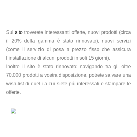
Sul
sito
troverete interessanti offerte, nuovi prodotti (circa
il 20% della gamma è stato rinnovato), nuovi servizi
(come il servizio di posa a prezzo fisso che assicura
l’installazione di alcuni prodotti in soli 15 giorni).
Inoltre il sito è stato rinnovato: navigando tra gli oltre
70.000 prodotti a vostra disposizione, potrete salvare una
wish-list di quelli a cui siete più interessati e stampare le
offerte.