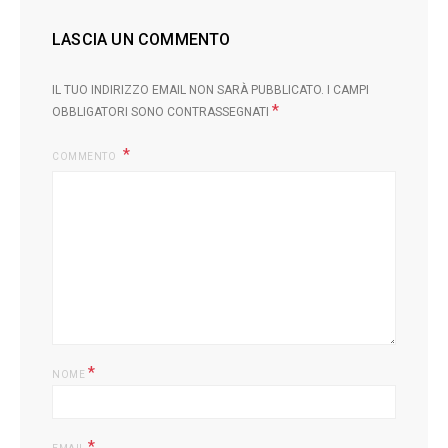
LASCIA UN COMMENTO
IL TUO INDIRIZZO EMAIL NON SARÀ PUBBLICATO.
I CAMPI
*
OBBLIGATORI SONO CONTRASSEGNATI
COMMENTO
*
NOME
*