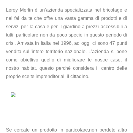
Leroy Merlin è un’azienda specializzata nel bricolage e
nel fai da te che offre una vasta gamma di prodotti e di
servizi per la casa e per il giardino a prezzi accessibili a
tutti, particolare non da poco specie in questo periodo di
crisi. Arrivata in Italia nel 1996, ad oggi ci sono 47 punti
vendita sull’intero territorio nazionale. L’azienda si pone
come obiettivo quello di migliorare le nostre case, il
nostro habitat, questo perché considera il centro delle
proprie scelte imprenditoriali il cittadino.
Se cercate un prodotto in particolare,non perdete altro