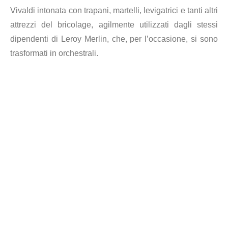
Vivaldi intonata con trapani, martelli, levigatrici e tanti altri
attrezzi del bricolage, agilmente utilizzati dagli stessi
dipendenti di Leroy Merlin, che, per l’occasione, si sono
trasformati in orchestrali.