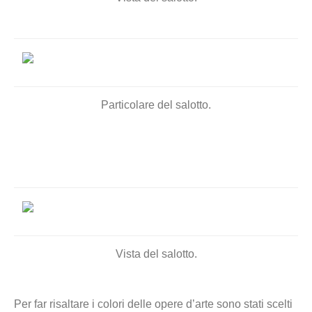
Particolare del salotto.
Vista del salotto.
Per far risaltare i colori delle opere d’arte sono stati scelti