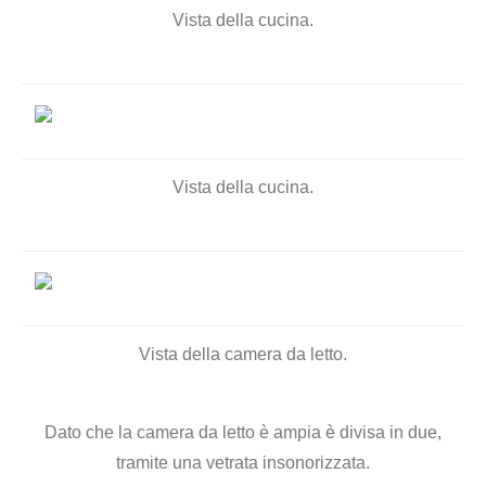
Vista della cucina.
Vista della cucina.
Vista della camera da letto.
Dato che la camera da letto è ampia è divisa in due,
tramite una vetrata insonorizzata.