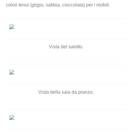
colori tenui (grigio, sabbia, cioccolata) per i mobili.
Vista del salotto.
Vista della sala da pranzo.