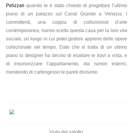
Pelizzari
quando le è stato chiesto di progettare l’ultimo
piano di un palazzo sul Canal Grande a Venezia. I
committenti, una coppia di collezionisti d’arte
contemporanea, hanno scelto questa casa per la loro vita
sociale, un luogo in cui poter godere appieno delle opere
collezionate nel tempo. Dato che si tratta di un ultimo
piano la designer ha deciso di esaltare le travi a vista, e
di insonorizzare l’appartamento, dai rumori esterni,
rivestendo di cartongesso le pareti divisorie.
Vista del salotto.