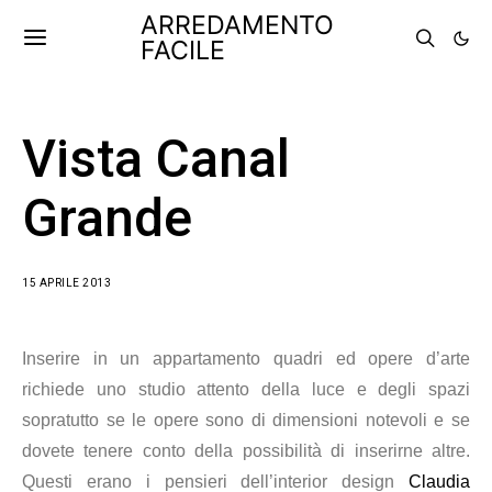
ARREDAMENTO
FACILE
Vista Canal
Grande
15 APRILE 2013
Inserire in un appartamento quadri ed opere d’arte
richiede uno studio attento della luce e degli spazi
sopratutto se le opere sono di dimensioni notevoli e se
dovete tenere conto della possibilità di inserirne altre.
Questi erano i pensieri dell’interior design
Claudia