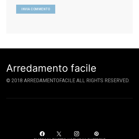
Arredamento facile
© 2018 ARREDAMENTOFACILE ALL RIGHTS RESERVED.
SOCIAL LINKS