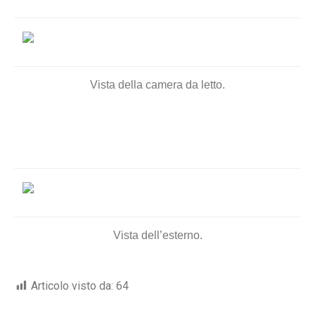
Vista della camera da letto.
Vista dell’esterno.
Articolo visto da:
64