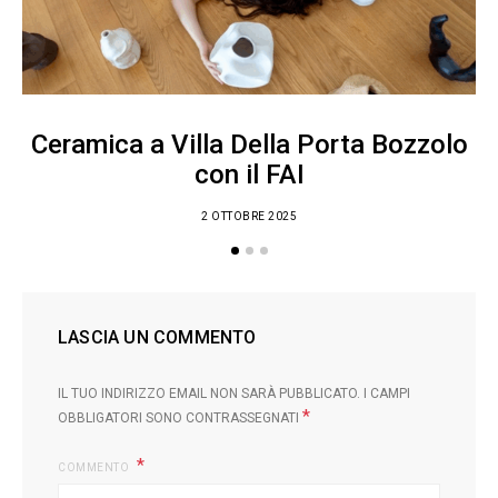
Ceramica a Villa Della Porta Bozzolo
con il FAI
2 OTTOBRE 2025
LASCIA UN COMMENTO
IL TUO INDIRIZZO EMAIL NON SARÀ PUBBLICATO.
I CAMPI
*
OBBLIGATORI SONO CONTRASSEGNATI
COMMENTO