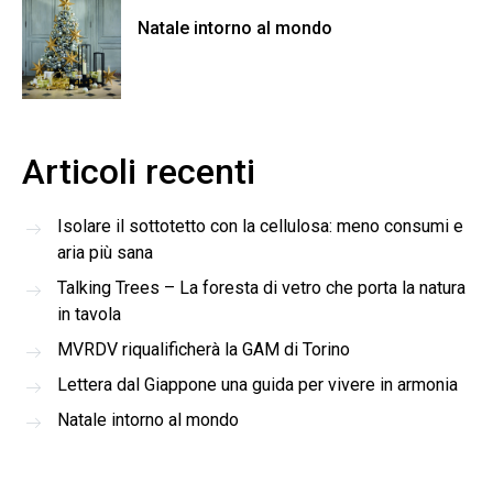
Natale intorno al mondo
Articoli recenti
Isolare il sottotetto con la cellulosa: meno consumi e
aria più sana
Talking Trees – La foresta di vetro che porta la natura
in tavola
MVRDV riqualificherà la GAM di Torino
Lettera dal Giappone una guida per vivere in armonia
Natale intorno al mondo