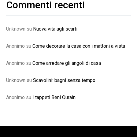
Commenti recenti
Unknown
su
Nuova vita agli scarti
Anonimo
su
Come decorare la casa con i mattoni a vista
Anonimo
su
Come arredare gli angoli di casa
Unknown
su
Scavolini: bagni senza tempo
Anonimo
su
I tappeti Beni Ourain