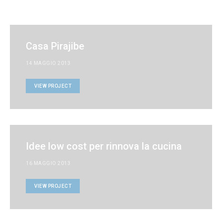
Casa Pirajibe
14 MAGGIO 2013
VIEW PROJECT
Idee low cost per rinnova la cucina
16 MAGGIO 2013
VIEW PROJECT