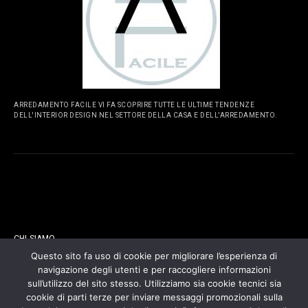
ARREDAMENTO FACILE VI FA SCOPRIRE TUTTE LE ULTIME TENDENZE
DELL'INTERIOR DESIGN NEL SETTORE DELLA CASA E DELL'ARREDAMENTO.
PAGINE
CHI SIAMO
Questo sito fa uso di cookie per migliorare l’esperienza di
navigazione degli utenti e per raccogliere informazioni
CONTATTI
sull’utilizzo del sito stesso. Utilizziamo sia cookie tecnici sia
cookie di parti terze per inviare messaggi promozionali sulla