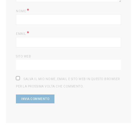
*
NOME
*
EMAIL
SITO WEB
SALVA IL MIO NOME, EMAIL E SITO WEB IN QUESTO BROWSER
PER LA PROSSIMA VOLTA CHE COMMENTO.