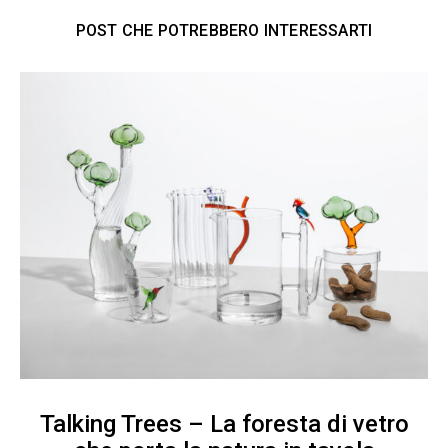
POST CHE POTREBBERO INTERESSARTI
Talking Trees – La foresta di vetro