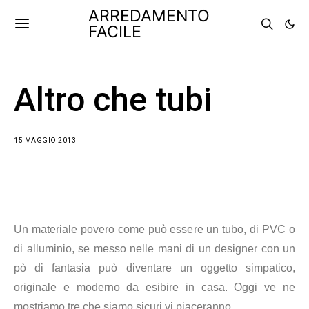
ARREDAMENTO
FACILE
Altro che tubi
15 MAGGIO 2013
Un materiale povero come può essere un tubo, di PVC o
di alluminio, se messo nelle mani di un designer con un
pò di fantasia può diventare un oggetto simpatico,
originale e moderno da esibire in casa. Oggi ve ne
mostriamo tre che siamo sicuri vi piaceranno.