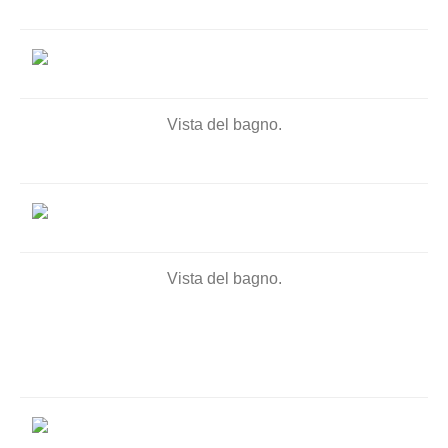
Vista del bagno.
Vista del bagno.