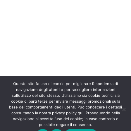
Questo sito fa uso di cookie per migliorare l’esperienza di
navigazione degli utenti e per raccogliere informazioni
sull’utilizzo del sito stesso. Utilizziamo sia cookie tecnici sia
cookie di parti terze per inviare messaggi promozionali sulla
base dei comportamenti degli utenti. Può conoscere i dettagli
consultando la nostra privacy policy qui. Proseguendo nella
navigazione si accetta l’uso dei cookie; in caso contrario è
possibile negare il consenso.