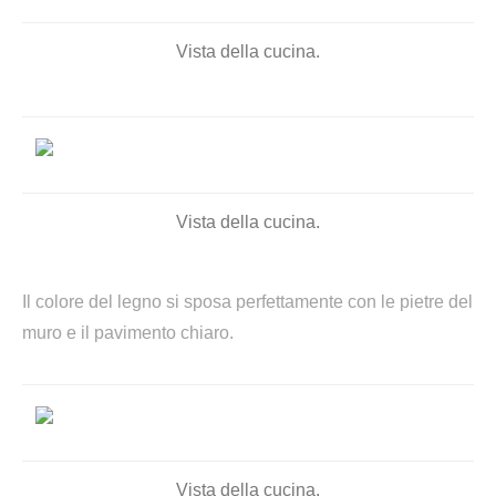
Vista della cucina.
Vista della cucina.
Il colore del legno si sposa perfettamente con le pietre del
muro e il pavimento chiaro.
Vista della cucina.