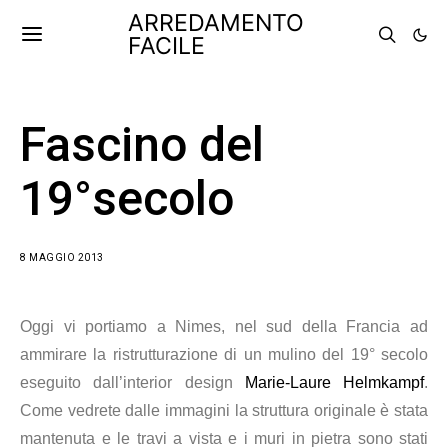
ARREDAMENTO
FACILE
Fascino del
19°secolo
8 MAGGIO 2013
Oggi vi portiamo a Nimes, nel sud della Francia ad
ammirare la ristrutturazione di un mulino del 19° secolo
eseguito dall’interior design
Marie-Laure Helmkampf
.
Come vedrete dalle immagini la struttura originale è stata
mantenuta e le travi a vista e i muri in pietra sono stati