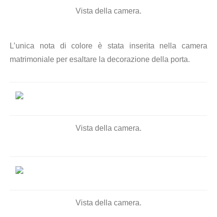
Vista della camera.
L’unica nota di colore è stata inserita nella camera
matrimoniale per esaltare la decorazione della porta.
Vista della camera.
Vista della camera.