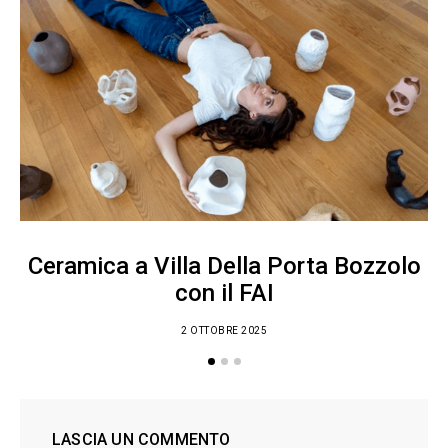
Ceramica a Villa Della Porta Bozzolo
con il FAI
2 OTTOBRE 2025
LASCIA UN COMMENTO