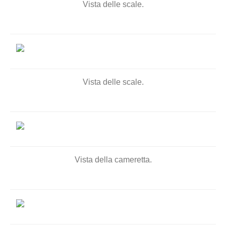
Vista delle scale.
Vista delle scale.
Vista della cameretta.