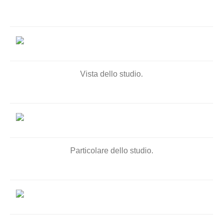
Vista dello studio.
Particolare dello studio.