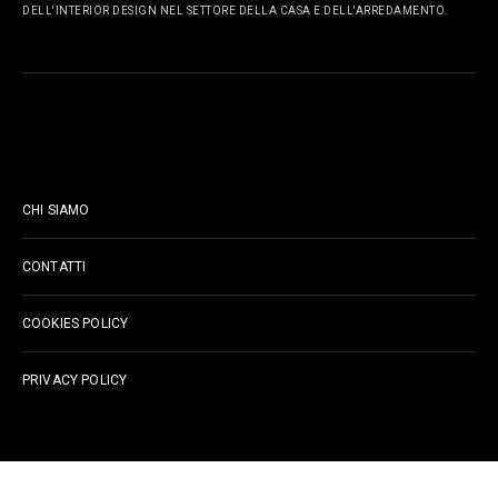
DELL'INTERIOR DESIGN NEL SETTORE DELLA CASA E DELL'ARREDAMENTO.
PAGINE
CHI SIAMO
CONTATTI
COOKIES POLICY
PRIVACY POLICY