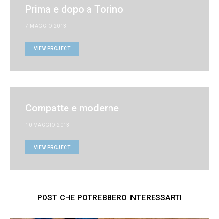
Prima e dopo a Torino
7 MAGGIO 2013
VIEW PROJECT
Compatte e moderne
10 MAGGIO 2013
VIEW PROJECT
POST CHE POTREBBERO INTERESSARTI