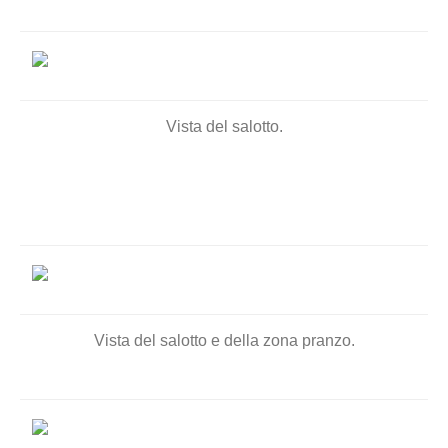
Vista del salotto.
Vista del salotto e della zona pranzo.