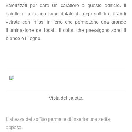
valorizzati per dare un carattere a questo edificio. Il
salotto e la cucina sono dotate di ampi soffitti e grandi
vetrate con infissi in ferro che permettono una grande
illuminazione dei locali. Il colori che prevalgono sono il
bianco e il legno.
Vista del salotto.
L’altezza del soffitto permette di inserire una sedia
appesa.