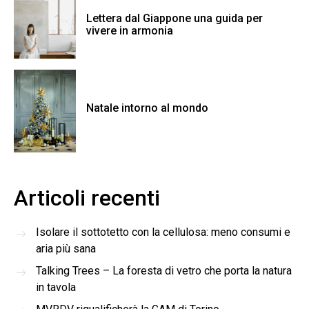
Lettera dal Giappone una guida per
vivere in armonia
Natale intorno al mondo
Articoli recenti
Isolare il sottotetto con la cellulosa: meno consumi e
aria più sana
Talking Trees – La foresta di vetro che porta la natura
in tavola