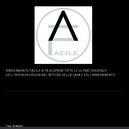
ARREDAMENTO FACILE VI FA SCOPRIRE TUTTE LE ULTIME TENDENZE
DELL'INTERIOR DESIGN NEL SETTORE DELLA CASA E DELL'ARREDAMENTO.
PAGINE
CHI SIAMO