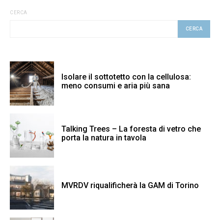
CERCA
CERCA
Isolare il sottotetto con la cellulosa:
meno consumi e aria più sana
Talking Trees – La foresta di vetro che
porta la natura in tavola
MVRDV riqualificherà la GAM di Torino