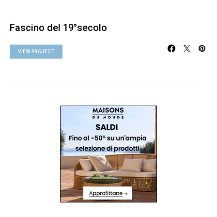
Fascino del 19°secolo
VIEW PROJECT