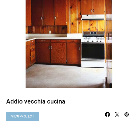
Addio vecchia cucina
VIEW PROJECT