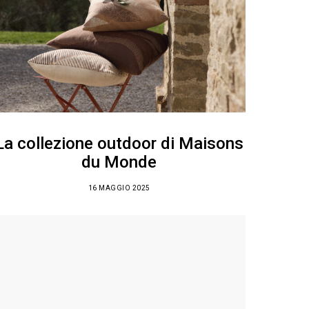
La collezione outdoor di Maisons
du Monde
16 MAGGIO 2025