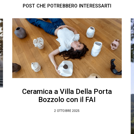
POST CHE POTREBBERO INTERESSARTI
Ceramica a Villa Della Porta
Bozzolo con il FAI
2 OTTOBRE 2025