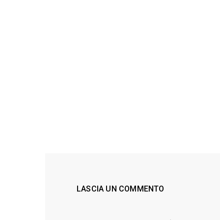
LASCIA UN COMMENTO