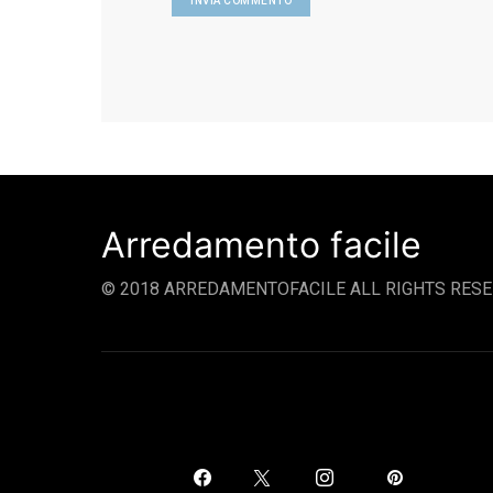
Arredamento facile
© 2018 ARREDAMENTOFACILE ALL RIGHTS RESE
SOCIAL LINKS