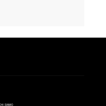
PAGINE
CHI SIAMO