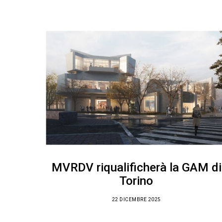
MVRDV riqualificherà la GAM di
Torino
22 DICEMBRE 2025