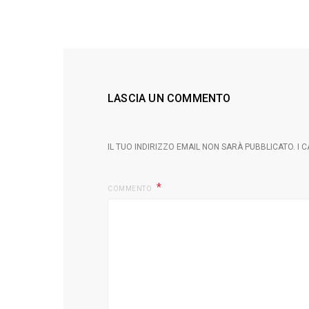
LASCIA UN COMMENTO
IL TUO INDIRIZZO EMAIL NON SARÀ PUBBLICATO.
I 
COMMENTO