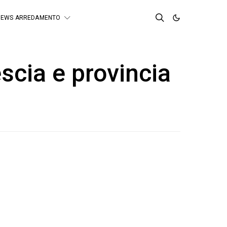
NEWS ARREDAMENTO
scia e provincia