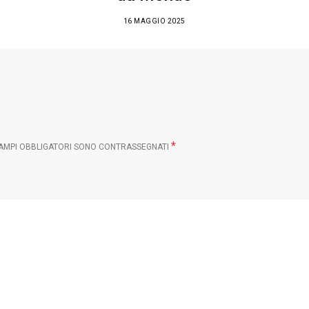
16 MAGGIO 2025
*
CAMPI OBBLIGATORI SONO CONTRASSEGNATI