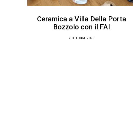
Ceramica a Villa Della Porta
Bozzolo con il FAI
2 OTTOBRE 2025