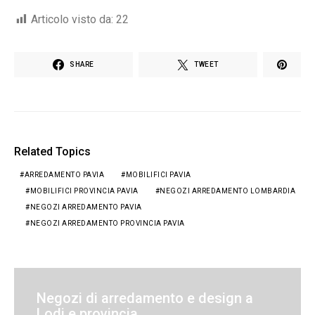
Articolo visto da:
22
SHARE
TWEET
Related Topics
ARREDAMENTO PAVIA
MOBILIFICI PAVIA
MOBILIFICI PROVINCIA PAVIA
NEGOZI ARREDAMENTO LOMBARDIA
NEGOZI ARREDAMENTO PAVIA
NEGOZI ARREDAMENTO PROVINCIA PAVIA
Negozi di arredamento e design a
Lodi e provincia