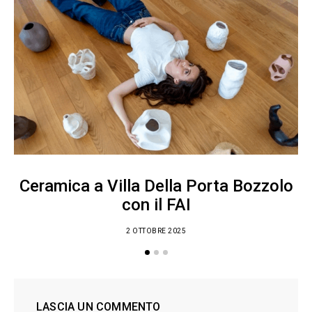
Ceramica a Villa Della Porta Bozzolo
con il FAI
2 OTTOBRE 2025
LASCIA UN COMMENTO