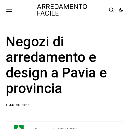
ARREDAMENTO
FACILE
Negozi di
arredamento e
design a Pavia e
provincia
4 MAGGIO 2013