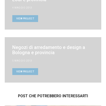
4 MAGGIO 2013
VIEW PROJECT
Negozi di arredamento e design a
Bologna e provincia
5 MAGGIO 2013
VIEW PROJECT
POST CHE POTREBBERO INTERESSARTI