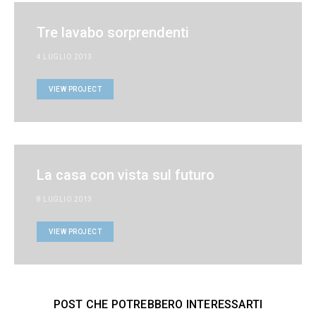
Tre lavabo sorprendenti
4 LUGLIO 2013
VIEW PROJECT
La casa con vista sul futuro
8 LUGLIO 2013
VIEW PROJECT
POST CHE POTREBBERO INTERESSARTI