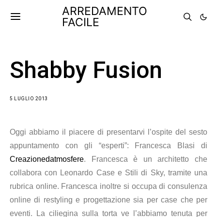
ARREDAMENTO
FACILE
Shabby Fusion
5 LUGLIO 2013
Oggi abbiamo il piacere di presentarvi l’ospite del sesto
appuntamento con gli “esperti”: Francesca Blasi di
Creazionedatmosfere
. Francesca è un architetto che
collabora con Leonardo Case e Stili di Sky, tramite una
rubrica online. Francesca inoltre si occupa di consulenza
online
di restyling
e progettazione sia per case che per
eventi. La ciliegina sulla torta ve l’abbiamo tenuta per