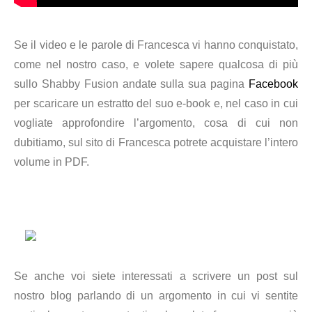
Se il video e le parole di Francesca vi hanno conquistato,
come nel nostro caso, e volete sapere qualcosa di più
sullo Shabby Fusion andate sulla sua pagina
Facebook
per scaricare un estratto del suo e-book e, nel caso in cui
vogliate approfondire l’argomento, cosa di cui non
dubitiamo, sul sito di Francesca potrete acquistare l’intero
volume in PDF.
Se anche voi siete interessati a scrivere un post sul
nostro blog parlando di un argomento in cui vi sentite