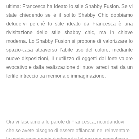
ultima: Francesca ha ideato lo stile Shabby Fusion. Se vi
state chiedendo se è il solito Shabby Chic dobbiamo
deludervi perchè lo stile ideato da Francesca è una
rivisitazione dello stile shabby chic, ma in chiave
moderna.
Lo Shabby Fusion si propone di valorizzare lo
spazio-casa attraverso l’abile uso del colore, mediante
nuove disposizioni, il riutilizzo di oggetti dal forte valore
evocativo e dalla realizzazione di nuovi arredi nati da un
fertile intreccio tra memoria e immaginazione.
Ora vi lasciamo alle parole di Francesca, ricordandovi
che se avete bisogno di essere affiancati nel reinventare