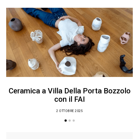
Ceramica a Villa Della Porta Bozzolo
con il FAI
2 OTTOBRE 2025