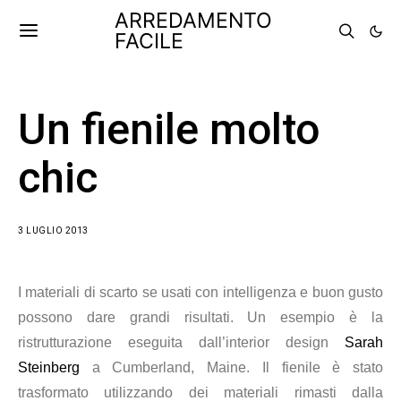
ARREDAMENTO
FACILE
Un fienile molto
chic
3 LUGLIO 2013
I materiali di scarto se usati con intelligenza e buon gusto
possono dare grandi risultati. Un esempio è la
ristrutturazione eseguita dall’interior design
Sarah
Steinberg
a Cumberland, Maine. Il fienile è stato
trasformato utilizzando dei materiali rimasti dalla