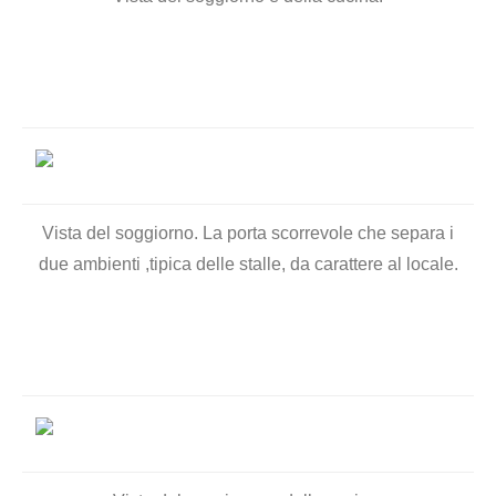
Vista del soggiorno. La porta scorrevole che separa i
due ambienti ,tipica delle stalle, da carattere al locale.