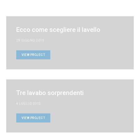
Ecco come scegliere il lavello
28 GIUGNO 2013
VIEW PROJECT
Tre lavabo sorprendenti
4 LUGLIO 2013
VIEW PROJECT