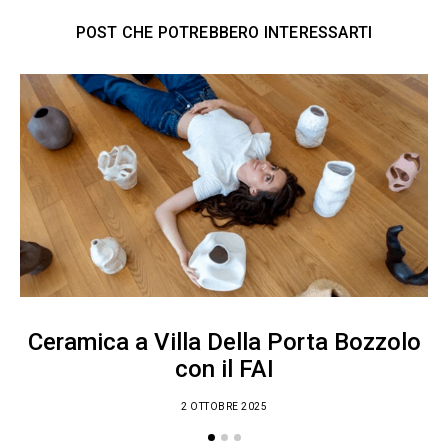
POST CHE POTREBBERO INTERESSARTI
Ceramica a Villa Della Porta Bozzolo
con il FAI
2 OTTOBRE 2025