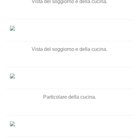
Vista del soggiorno e della cucina.
Vista del soggiorno e della cucina.
Particolare della cucina.