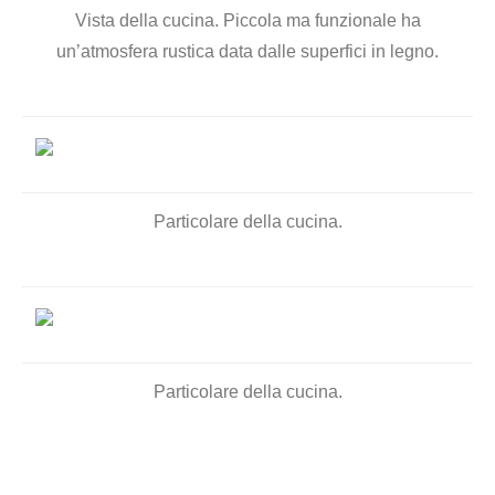
Vista della cucina. Piccola ma funzionale ha
un’atmosfera rustica data dalle superfici in legno.
Particolare della cucina.
Particolare della cucina.