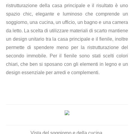
ristrutturazione della casa principale e il risultato è uno
spazio chic, elegante e luminoso che comprende un
soggiorno, una cucina, un ufficio, un bagno e una camera
da letto. La scelta di utilizzare materiali di scarto mantiene
un design unitario tra la casa principale e il fienile, inoltre
permette di spendere meno per la ristrutturazione del
secondo immobile. Per il fienile sono stati scelti colori
chiari, che ben si sposano con gli elementi in legno e un
design essenziale per arredi e complementi.
Vista del soggiorno e della cucina.