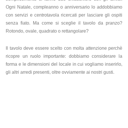
Ogni Natale, compleanno o anniversario lo addobbiamo
con servizi e centrotavola ricercati per lasciare gli ospiti
senza fiato. Ma come si sceglie il tavolo da pranzo?
Rotondo, ovale, quadrato o rettangolare?
Il tavolo deve essere scelto con molta attenzione perchè
ricopre un ruolo importante: dobbiamo considerare la
forma e le dimensioni del locale in cui vogliamo inserirlo,
gli altri arredi presenti, oltre ovviamente ai nostri gusti.