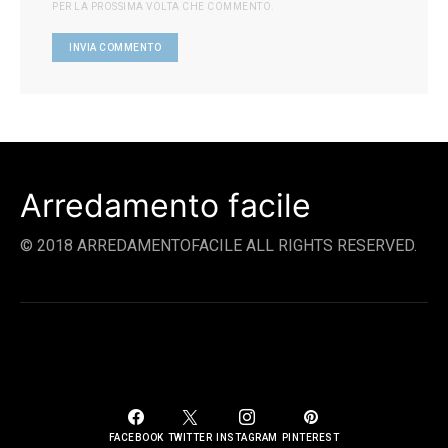
PER LA PROSSIMA VOLTA CHE COMMENTO.
Arredamento facile
© 2018 ARREDAMENTOFACILE ALL RIGHTS RESERVED.
SOCIAL LINKS
FACEBOOK
TWITTER
INSTAGRAM
PINTEREST