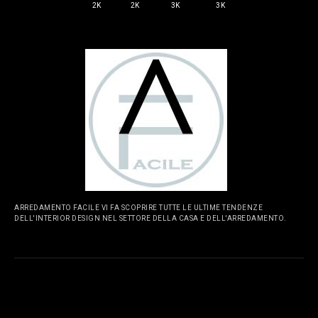
2K
2K
3K
3K
ARREDAMENTO FACILE VI FA SCOPRIRE TUTTE LE ULTIME TENDENZE
DELL'INTERIOR DESIGN NEL SETTORE DELLA CASA E DELL'ARREDAMENTO.
PAGINE