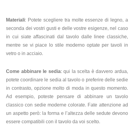
Materiali
: Potete scegliere tra molte essenze di legno, a
seconda dei vostri gusti e delle vostre esigenze, nel caso
in cui siate affascinati dal tavolo dalle linee classiche,
mentre se vi piace lo stile moderno optate per tavoli in
vetro o in acciaio.
Come abbinare le sedia
: qui la scelta è davvero ardua,
potete coordinare le sedia al tavolo o preferire delle sedie
in contrasto, opzione molto di moda in questo momento.
Ad esempio, poteste pensare di abbinare un tavolo
classico con sedie moderne colorate. Fate attenzione ad
un aspetto però: la forma e l’altezza delle sedute devono
essere compatibili con il tavolo da voi scelto.