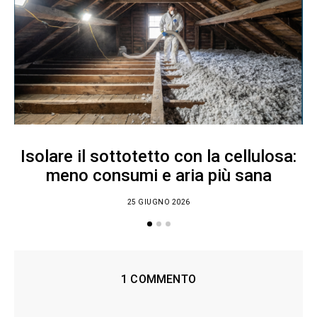
Isolare il sottotetto con la cellulosa:
meno consumi e aria più sana
25 GIUGNO 2026
1 COMMENTO