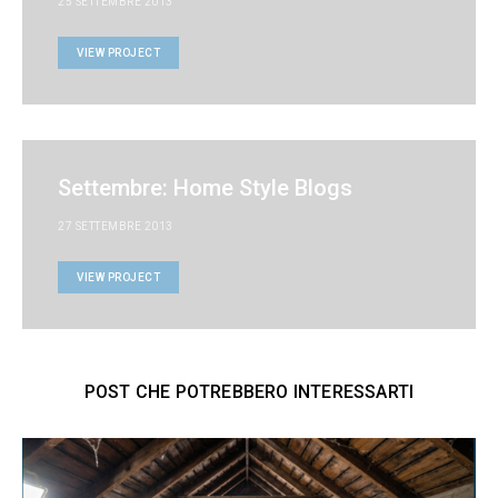
25 SETTEMBRE 2013
VIEW PROJECT
Settembre: Home Style Blogs
27 SETTEMBRE 2013
VIEW PROJECT
POST CHE POTREBBERO INTERESSARTI