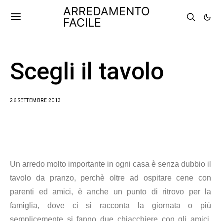
ARREDAMENTO
FACILE
Scegli il tavolo
26 SETTEMBRE 2013
Un arredo molto importante in ogni casa è senza dubbio il
tavolo da pranzo, perchè oltre ad ospitare cene con
parenti ed amici, è anche un punto di ritrovo per la
famiglia, dove ci si racconta la giornata o più
semplicemente si fanno due chiacchiere con gli amici.