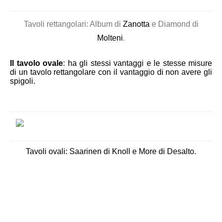
Tavoli rettangolari: Album di
Zanotta
e Diamond di
Molteni
.
Il tavolo ovale
: ha gli stessi vantaggi e le stesse misure
di un tavolo rettangolare con il vantaggio di non avere gli
spigoli.
Tavoli ovali: Saarinen di
Knoll
e More di
Desalto
.