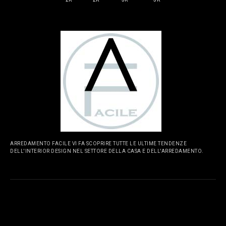
ARREDAMENTO FACILE VI FA SCOPRIRE TUTTE LE ULTIME TENDENZE
DELL'INTERIOR DESIGN NEL SETTORE DELLA CASA E DELL'ARREDAMENTO.
PAGINE