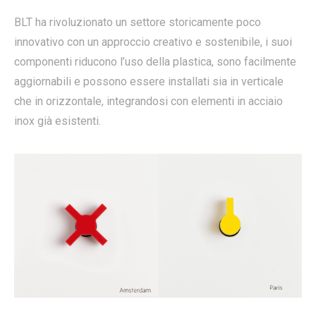
BLT ha rivoluzionato un settore storicamente poco
innovativo con un approccio creativo e sostenibile, i suoi
componenti riducono l’uso della plastica, sono facilmente
aggiornabili e possono essere installati sia in verticale
che in orizzontale, integrandosi con elementi in acciaio
inox già esistenti.