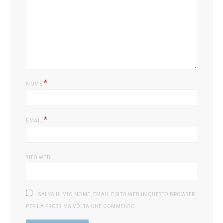
*
NOME
*
EMAIL
SITO WEB
SALVA IL MIO NOME, EMAIL E SITO WEB IN QUESTO BROWSER
PER LA PROSSIMA VOLTA CHE COMMENTO.