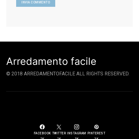
Arredamento facile
© 2018 ARREDAMENTOFACILE ALL RIGHTS RESERVED.
SOCIAL LINKS
FACEBOOK
TWITTER
INSTAGRAM
PINTEREST
2K
2K
3K
3K