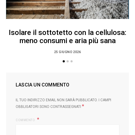
Isolare il sottotetto con la cellulosa:
meno consumi e aria più sana
25 GIUGNO 2026
LASCIA UN COMMENTO
IL TUO INDIRIZZO EMAIL NON SARÀ PUBBLICATO.
I CAMPI
*
OBBLIGATORI SONO CONTRASSEGNATI
COMMENTO