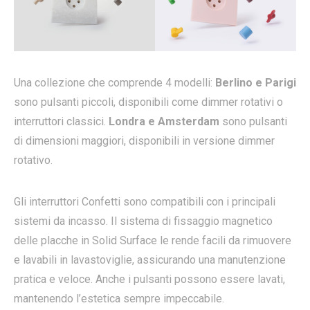
Una collezione che comprende 4 modelli:
Berlino e Parigi
sono pulsanti piccoli, disponibili come dimmer rotativi o
interruttori classici.
Londra e Amsterdam
sono pulsanti
di dimensioni maggiori, disponibili in versione dimmer
rotativo.
Gli interruttori Confetti sono compatibili con i principali
sistemi da incasso. Il sistema di fissaggio magnetico
delle placche in Solid Surface le rende facili da rimuovere
e lavabili in lavastoviglie, assicurando una manutenzione
pratica e veloce. Anche i pulsanti possono essere lavati,
mantenendo l’estetica sempre impeccabile.