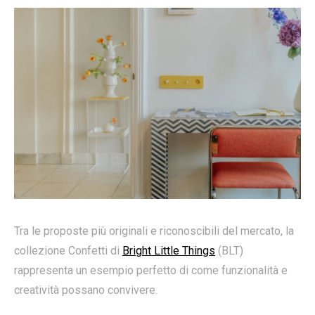
Tra le proposte più originali e riconoscibili del mercato, la
collezione Confetti di
Bright Little Things
(BLT)
rappresenta un esempio perfetto di come funzionalità e
creatività possano convivere.