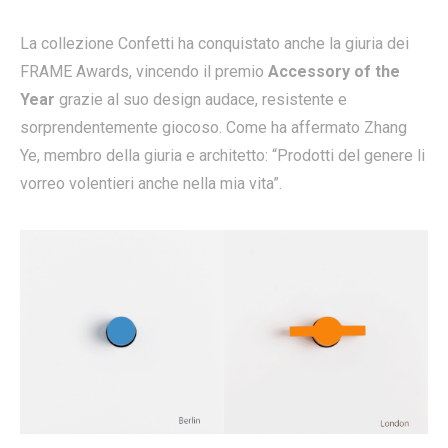
La collezione Confetti ha conquistato anche la giuria dei
FRAME Awards, vincendo il premio
Accessory of the
Year
grazie al suo design audace, resistente e
sorprendentemente giocoso. Come ha affermato Zhang
Ye, membro della giuria e architetto: “Prodotti del genere li
vorreo volentieri anche nella mia vita”.