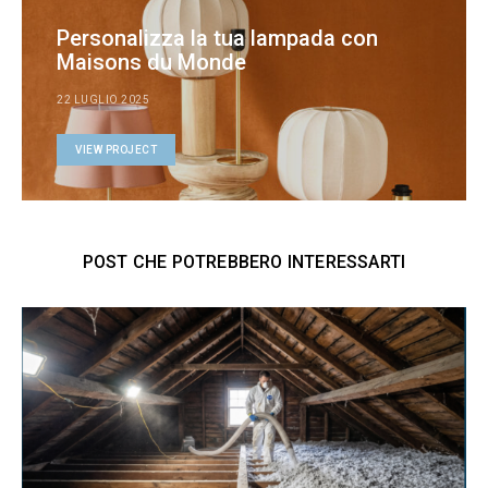
Personalizza la tua lampada con
Maisons du Monde
22 LUGLIO 2025
VIEW PROJECT
POST CHE POTREBBERO INTERESSARTI