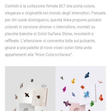
Confetti è la collezione firmata BLT che porta colore,
eleganza e originalità nel mondo degli interruttori. Pensata
per chi vuole distinguersi, questa linea propone pulsanti
colorati in versione dimmer o interruttore, montati su
placche bianche in Solid Surface Stone, resistenti e
raffinate. L’attenzione si concentra tutta sul pulsante,
grazie a una palette di nove vivaci colori tinta unita
appartenenti alla “Krion Colors+Series”.