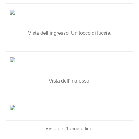
Vista dell’ingresso. Un tocco di fucsia.
Vista dell’ingresso.
Vista dell’home office.