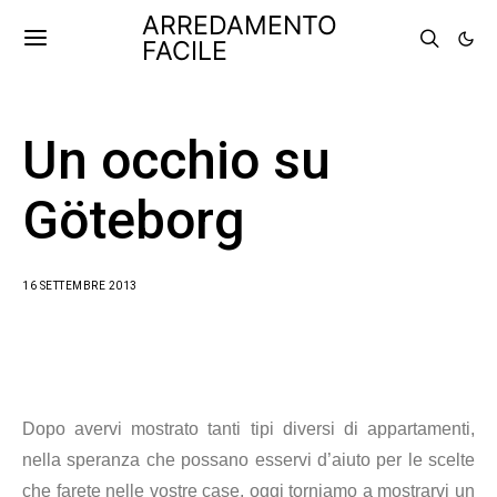
ARREDAMENTO
FACILE
Un occhio su
Göteborg
16 SETTEMBRE 2013
Dopo avervi mostrato tanti tipi diversi di appartamenti,
nella speranza che possano esservi d’aiuto per le scelte
che farete nelle vostre case, oggi torniamo a mostrarvi un