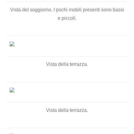
Vista del soggiorno. I pochi mobili presenti sono bassi
e piccoli.
Vista della terrazza.
Vista della terrazza.