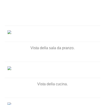
Vista della sala da pranzo.
Vista della cucina.