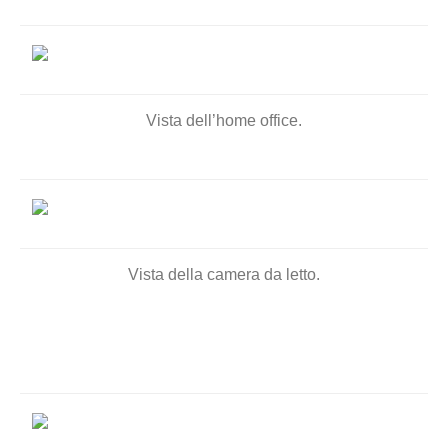
Vista dell’home office.
Vista della camera da letto.