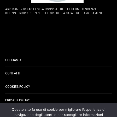
ARREDAMENTO FACILE VI FA SCOPRIRE TUTTE LE ULTIME TENDENZE
DELL'INTERIOR DESIGN NEL SETTORE DELLA CASA E DELL'ARREDAMENTO.
PAGINE
CHI SIAMO
CONTATTI
COOKIES POLICY
PRIVACY POLICY
Questo sito fa uso di cookie per migliorare l’esperienza di
navigazione degli utenti e per raccogliere informazioni