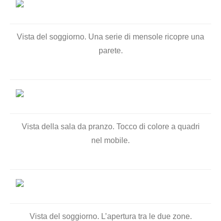
Vista del soggiorno. Una serie di mensole ricopre una
parete.
Vista della sala da pranzo. Tocco di colore a quadri
nel mobile.
Vista del soggiorno. L’apertura tra le due zone.