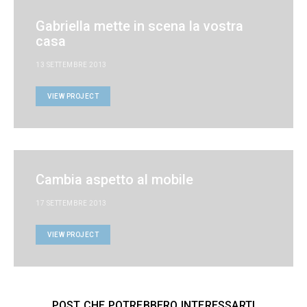
Gabriella mette in scena la vostra
casa
13 SETTEMBRE 2013
VIEW PROJECT
Cambia aspetto al mobile
17 SETTEMBRE 2013
VIEW PROJECT
POST CHE POTREBBERO INTERESSARTI