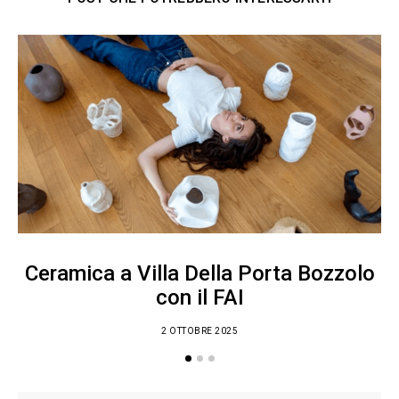
Ceramica a Villa Della Porta Bozzolo
con il FAI
2 OTTOBRE 2025