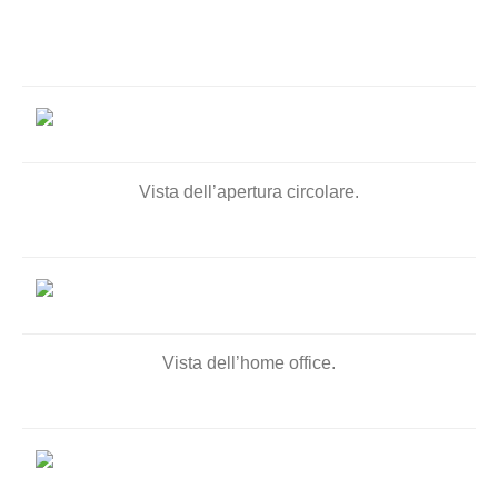
Vista dell’apertura circolare.
Vista dell’home office.