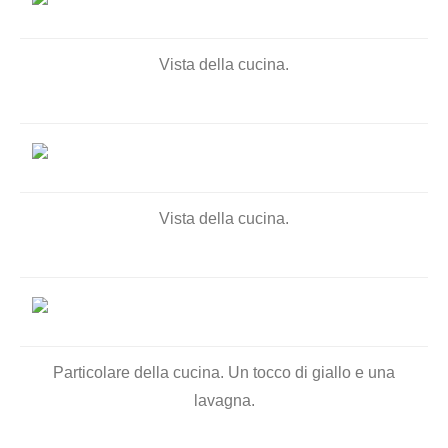
Vista della cucina.
Vista della cucina.
Particolare della cucina. Un tocco di giallo e una
lavagna.