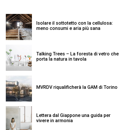
Isolare il sottotetto con la cellulosa:
meno consumi e aria più sana
Talking Trees – La foresta di vetro che
porta la natura in tavola
MVRDV riqualificherà la GAM di Torino
Lettera dal Giappone una guida per
vivere in armonia