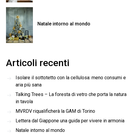
Natale intorno al mondo
Articoli recenti
Isolare il sottotetto con la cellulosa: meno consumi e
aria più sana
Talking Trees – La foresta di vetro che porta la natura
in tavola
MVRDV riqualificherà la GAM di Torino
Lettera dal Giappone una guida per vivere in armonia
Natale intorno al mondo