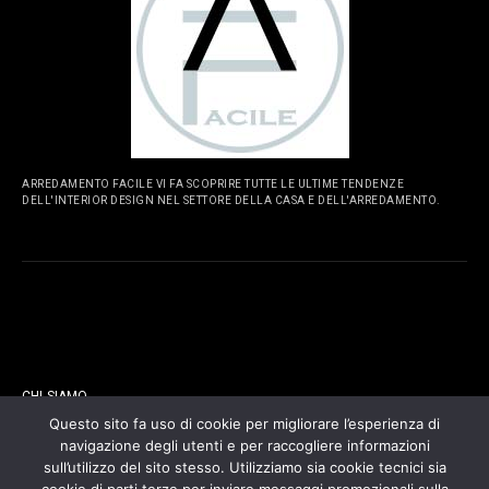
ARREDAMENTO FACILE VI FA SCOPRIRE TUTTE LE ULTIME TENDENZE
DELL'INTERIOR DESIGN NEL SETTORE DELLA CASA E DELL'ARREDAMENTO.
PAGINE
CHI SIAMO
Questo sito fa uso di cookie per migliorare l’esperienza di
navigazione degli utenti e per raccogliere informazioni
CONTATTI
sull’utilizzo del sito stesso. Utilizziamo sia cookie tecnici sia