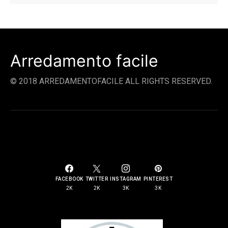
Arredamento facile
© 2018 ARREDAMENTOFACILE ALL RIGHTS RESERVED.
SOCIAL LINKS
FACEBOOK
TWITTER
INSTAGRAM
PINTEREST
2K
2K
3K
3K