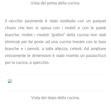
Vista del prima della cucina.
Il vecchio pavimento è stato sostituito con un parquet
chiaro che ben si sposa con i mobili e con le pareti
bianche, inoltre i moduli “giallini” della cucina non stati
eliminati per far posto ad una cucina lineare con le basi
bianche e i pensili, a tutta altezza, celesti. Ad ampliare
visivamente le dimensioni è stato inserito un paraschizzi
per la cucina, a specchio.
Vista del dopo della cucina.