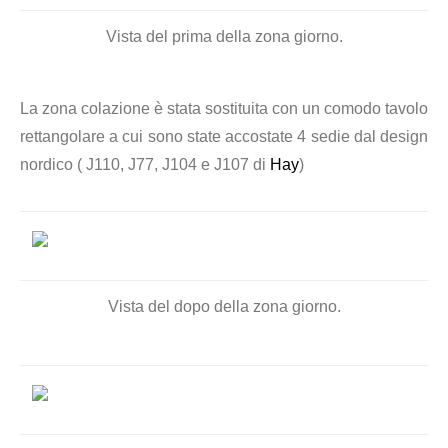
Vista del prima della zona giorno.
La zona colazione è stata sostituita con un comodo tavolo
rettangolare a cui sono state accostate 4 sedie dal design
nordico ( J110, J77, J104 e J107 di
Hay
)
Vista del dopo della zona giorno.