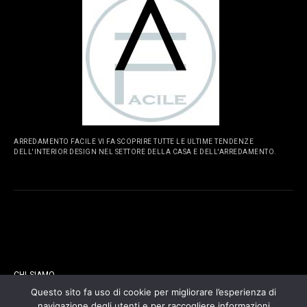
ARREDAMENTO FACILE VI FA SCOPRIRE TUTTE LE ULTIME TENDENZE
DELL'INTERIOR DESIGN NEL SETTORE DELLA CASA E DELL'ARREDAMENTO.
PAGINE
CHI SIAMO
Questo sito fa uso di cookie per migliorare l’esperienza di
navigazione degli utenti e per raccogliere informazioni