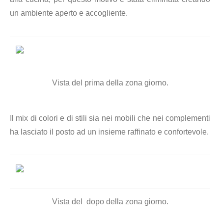
un ambiente aperto e accogliente.
Vista del prima della zona giorno.
Il mix di colori e di stili sia nei mobili che nei complementi
ha lasciato il posto ad un insieme raffinato e confortevole.
Vista del dopo della zona giorno.