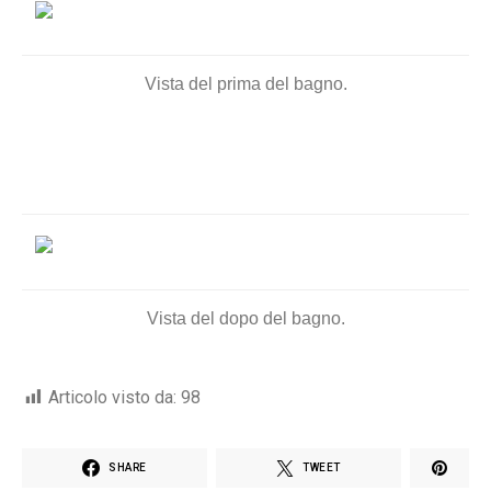
Vista del prima del bagno.
Vista del dopo del bagno.
Articolo visto da:
98
SHARE
TWEET