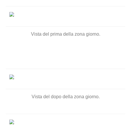
Vista del prima della zona giorno.
Vista del dopo della zona giorno.