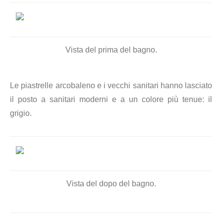
Vista del prima del bagno.
Le piastrelle arcobaleno e i vecchi sanitari hanno lasciato
il posto a sanitari moderni e a un colore più tenue: il
grigio.
Vista del dopo del bagno.