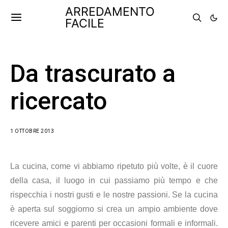
ARREDAMENTO
FACILE
Da trascurato a
ricercato
1 OTTOBRE 2013
La cucina, come vi abbiamo ripetuto più volte, è il cuore
della casa, il luogo in cui passiamo più tempo e che
rispecchia i nostri gusti e le nostre passioni. Se la cucina
è aperta sul soggiorno si crea un ampio ambiente dove
ricevere amici e parenti per occasioni formali e informali.