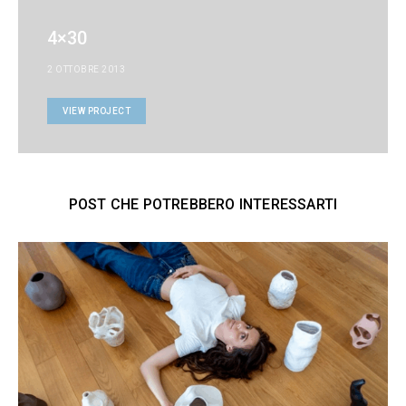
4×30
2 OTTOBRE 2013
VIEW PROJECT
POST CHE POTREBBERO INTERESSARTI