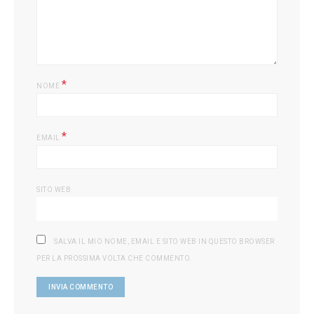
*
NOME
*
EMAIL
SITO WEB
SALVA IL MIO NOME, EMAIL E SITO WEB IN QUESTO BROWSER
PER LA PROSSIMA VOLTA CHE COMMENTO.