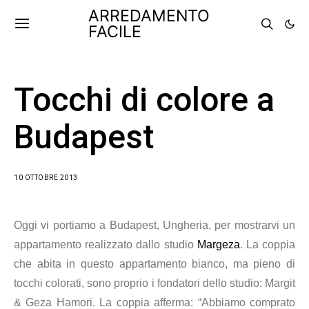
ARREDAMENTO
FACILE
Tocchi di colore a
Budapest
10 OTTOBRE 2013
Oggi vi portiamo a Budapest, Ungheria, per mostrarvi un
appartamento realizzato dallo studio
Margeza
. La coppia
che abita in questo appartamento bianco, ma pieno di
tocchi colorati, sono proprio i fondatori dello studio:
Margit
& Geza Hamori. La coppia afferma: “
Abbiamo comprato