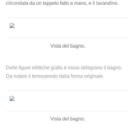
circondata da un tappeto fatto a mano, e il lavandino.
Vista del bagno.
Delle figure ellittiche giallo e rosso rallegrano il bagno.
Da notare il termoarredo dalla forma originale.
Vista del bagno.