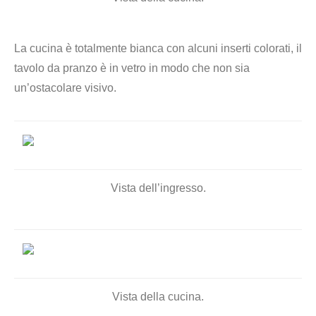
La cucina è totalmente bianca con alcuni inserti colorati, il
tavolo da pranzo è in vetro
in modo che non sia
un’ostacolare visivo.
Vista dell’ingresso.
Vista della cucina.