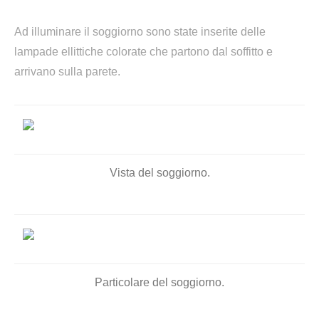
Ad illuminare il soggiorno sono state inserite delle
lampade ellittiche colorate che partono dal soffitto e
arrivano sulla parete.
Vista del soggiorno.
Particolare del soggiorno.