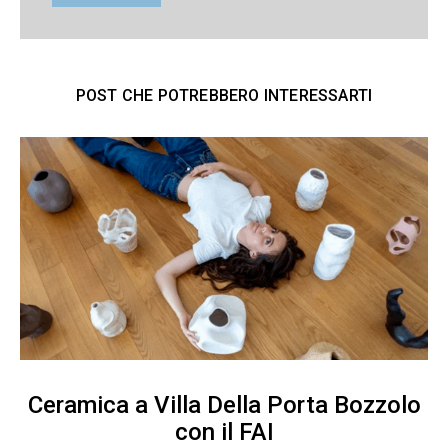
POST CHE POTREBBERO INTERESSARTI
Ceramica a Villa Della Porta Bozzolo
con il FAI