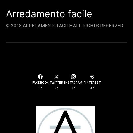
Arredamento facile
© 2018 ARREDAMENTOFACILE ALL RIGHTS RESERVED.
SOCIAL LINKS
FACEBOOK
TWITTER
INSTAGRAM
PINTEREST
2K
2K
3K
3K