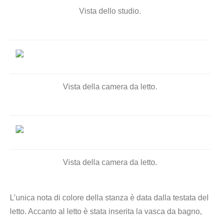
Vista dello studio.
Vista della camera da letto.
Vista della camera da letto.
L’unica nota di colore della stanza è data dalla testata del
letto. Accanto al letto è stata inserita la vasca da bagno,