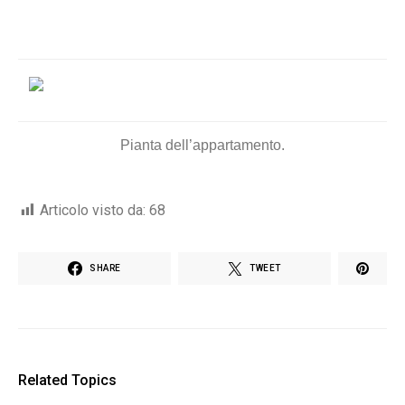
Pianta dell’appartamento.
Articolo visto da:
68
SHARE
TWEET
Related Topics