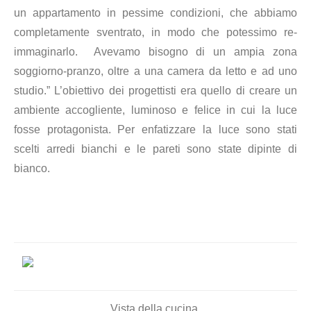
un appartamento in pessime condizioni, che abbiamo
completamente sventrato, in modo che potessimo re-
immaginarlo. Avevamo bisogno di un ampia zona
soggiorno-pranzo, oltre a una camera da letto e ad uno
studio.” L’obiettivo dei progettisti era
quello di creare un
ambiente accogliente, luminoso e felice in cui la luce
fosse protagonista. Per enfatizzare la luce sono stati
scelti arredi bianchi e le pareti sono state dipinte di
bianco.
Vista della cucina.