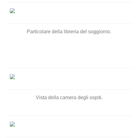
Particolare della libreria del soggiorno.
Vista della camera degli ospiti.