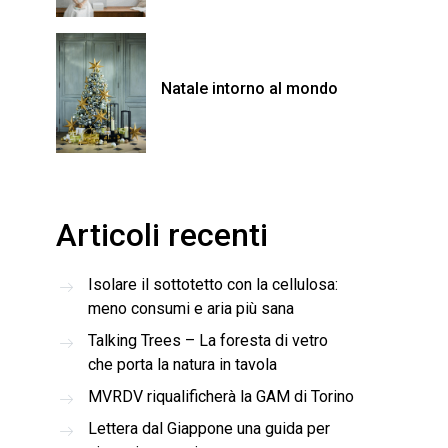
Natale intorno al mondo
Articoli recenti
Isolare il sottotetto con la cellulosa:
meno consumi e aria più sana
Talking Trees – La foresta di vetro
che porta la natura in tavola
MVRDV riqualificherà la GAM di Torino
Lettera dal Giappone una guida per