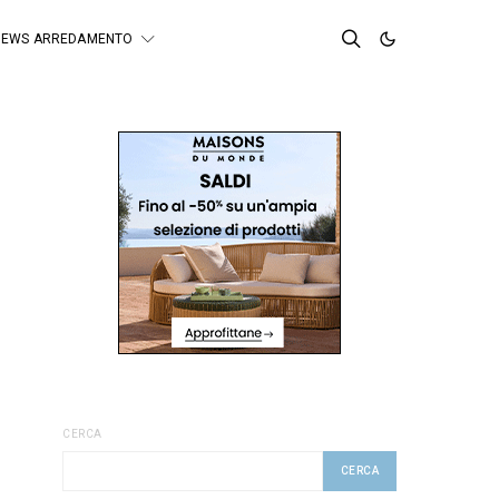
NEWS ARREDAMENTO
CERCA
CERCA