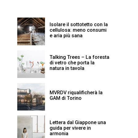
Isolare il sottotetto con la
cellulosa: meno consumi
e aria più sana
Talking Trees – La foresta
di vetro che porta la
natura in tavola
MVRDV riqualificherà la
GAM di Torino
Lettera dal Giappone una
guida per vivere in
armonia