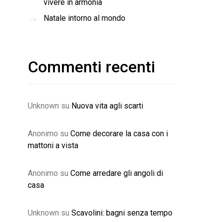
vivere in armonia
Natale intorno al mondo
Commenti recenti
Unknown
su
Nuova vita agli scarti
Anonimo
su
Come decorare la casa con i
mattoni a vista
Anonimo
su
Come arredare gli angoli di
casa
Unknown
su
Scavolini: bagni senza tempo