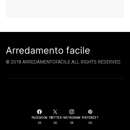
Arredamento facile
© 2018 ARREDAMENTOFACILE ALL RIGHTS RESERVED.
SOCIAL LINKS
FACEBOOK
TWITTER
INSTAGRAM
PINTEREST
2K
2K
3K
3K