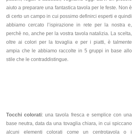
aiuto a preparare una fantastica tavola per le feste. Non è
di certo un campo in cui possimo definirci esperti e quindi
abbiamo cercato l’ispirazione in rete per la nostra e,
perchè no, anche per la vostra tavola natalizia. La scelta,
oltre ai colori per la tovaglia e per i piatti, è talmente
ampia che le abbiamo raccolte in 5 gruppi in base allo
stile che le contraddistingue.
Tocchi colorati
: una tavola fresca e semplice con una
base neutra, data da una tovaglia chiara, in cui spiccano
alcuni elementi colorati come un centrotavola o i