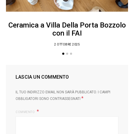
Ceramica a Villa Della Porta Bozzolo
con il FAI
2 OTTOBRE 2025
LASCIA UN COMMENTO
IL TUO INDIRIZZO EMAIL NON SARÀ PUBBLICATO.
I CAMPI
*
OBBLIGATORI SONO CONTRASSEGNATI
COMMENTO