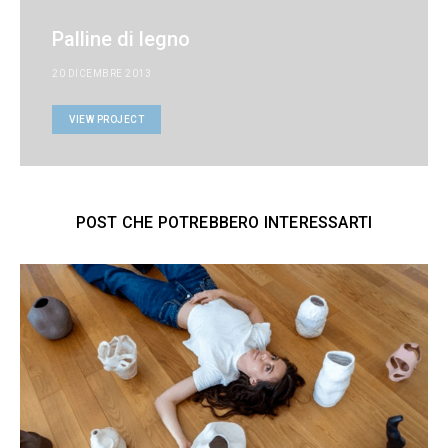
Palline di legno
20 DICEMBRE 2013
VIEW PROJECT
POST CHE POTREBBERO INTERESSARTI