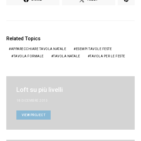
Related Topics
APPARECCHIARE TAVOLA NATALE
ESEMPI TAVOLE FESTE
TAVOLA FORMALE
TAVOLA NATALE
TAVOLA PER LE FESTE
Loft su più livelli
18 DICEMBRE 2013
VIEW PROJECT