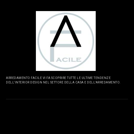
ARREDAMENTO FACILE VI FA SCOPRIRE TUTTE LE ULTIME TENDENZE
DELL'INTERIOR DESIGN NEL SETTORE DELLA CASA E DELL'ARREDAMENTO.
PAGINE