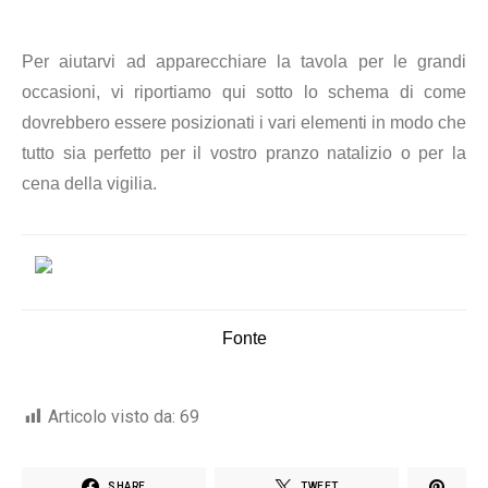
Per aiutarvi ad apparecchiare la tavola per le grandi
occasioni, vi riportiamo qui sotto lo schema di come
dovrebbero essere posizionati i vari elementi in modo che
tutto sia perfetto per il vostro pranzo natalizio o per la
cena della vigilia.
Fonte
Articolo visto da:
69
SHARE
TWEET