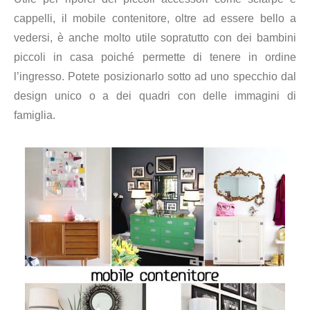
cappelli, il mobile contenitore, oltre ad essere bello a
vedersi, è anche molto utile sopratutto con dei bambini
piccoli in casa poiché permette di tenere in ordine
l’ingresso. Potete posizionarlo sotto ad uno specchio dal
design unico o a dei quadri con delle immagini di
famiglia.