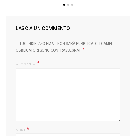
LASCIA UN COMMENTO
IL TUO INDIRIZZO EMAIL NON SARÀ PUBBLICATO.
I CAMPI
*
OBBLIGATORI SONO CONTRASSEGNATI
COMMENTO
*
NOME