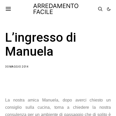
ARREDAMENTO
FACILE
L’ingresso di
Manuela
30 MAGGIO 2014
La nostra amica Manuela, dopo averci chiesto un
consiglio sulla cucina, torna a chiedere la nostra
consulenza per un ambiente di passaggio che di solito è