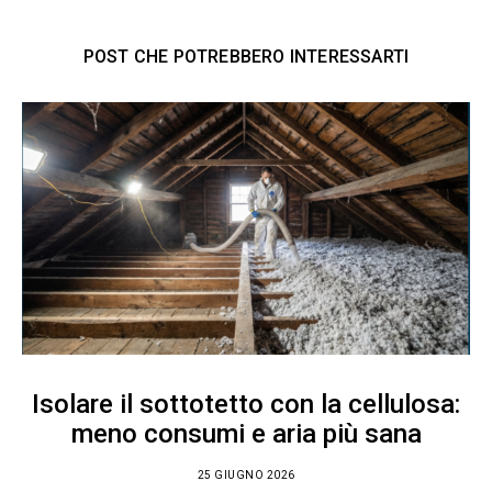
POST CHE POTREBBERO INTERESSARTI
Isolare il sottotetto con la cellulosa:
meno consumi e aria più sana
25 GIUGNO 2026