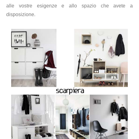
alle vostre esigenze e allo spazio che avete a
disposizione.