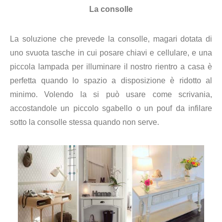
La consolle
La soluzione che prevede la consolle, magari dotata di
uno svuota tasche in cui posare chiavi e cellulare, e una
piccola lampada per illuminare il nostro rientro a casa è
perfetta quando lo spazio a disposizione è ridotto al
minimo. Volendo la si può usare come scrivania,
accostandole un piccolo sgabello o un pouf da infilare
sotto la consolle stessa quando non serve.