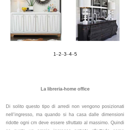
1
–
2
–
3
–
4
–
5
La libreria-home office
Di solito questo tipo di arredi non vengono posizionati
nell’ingresso, ma quando si ha casa dalle dimensioni
ridotte ogni cm deve essere sfruttato al massimo. Quindi