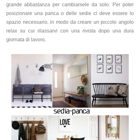
grande abbastanza per cambiarsele da solo. Per poter
posizionare una panca o delle sedie ci deve essere lo
spazio necessario, in modo da creare un piccolo angolo
relax su cui rilassarvi con una rivista dopo una dura
giornata di lavoro.