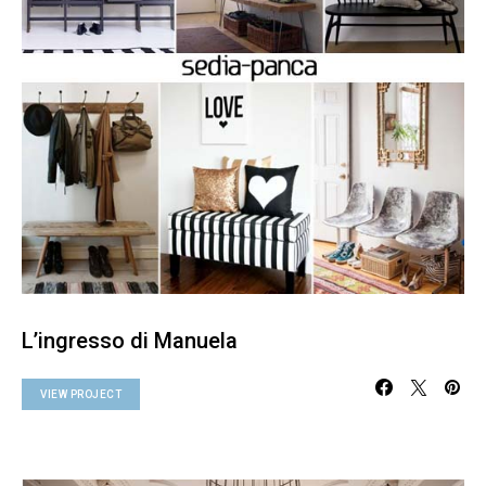
L’ingresso di Manuela
VIEW PROJECT