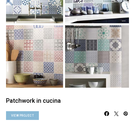
Patchwork in cucina
VIEW PROJECT