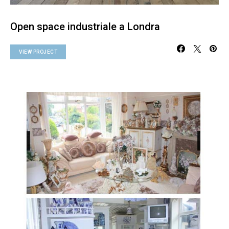
Open space industriale a Londra
VIEW PROJECT