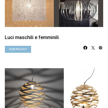
Luci maschili e femminili
VIEW PROJECT