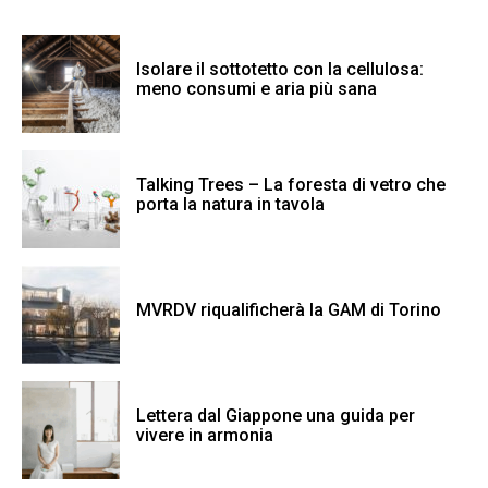
Isolare il sottotetto con la cellulosa:
meno consumi e aria più sana
Talking Trees – La foresta di vetro che
porta la natura in tavola
MVRDV riqualificherà la GAM di Torino
Lettera dal Giappone una guida per
vivere in armonia