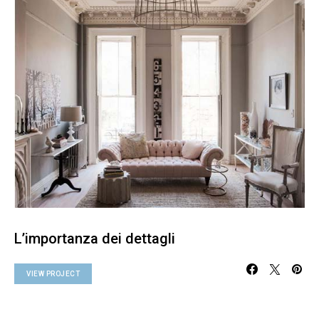
L’importanza dei dettagli
VIEW PROJECT