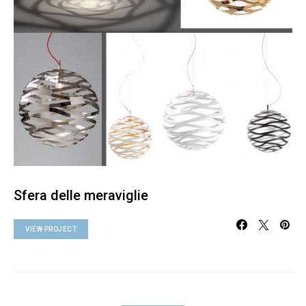
Sfera delle meraviglie
VIEW PROJECT