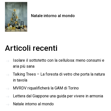
Natale intorno al mondo
Articoli recenti
Isolare il sottotetto con la cellulosa: meno consumi e
aria più sana
Talking Trees – La foresta di vetro che porta la natura
in tavola
MVRDV riqualificherà la GAM di Torino
Lettera dal Giappone una guida per vivere in armonia
Natale intorno al mondo