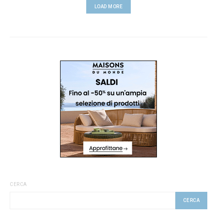
LOAD MORE
CERCA
CERCA