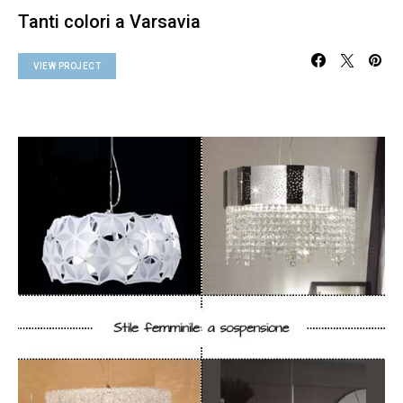
Tanti colori a Varsavia
VIEW PROJECT