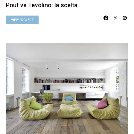
Pouf vs Tavolino: la scelta
VIEW PROJECT