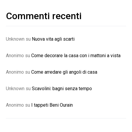
Commenti recenti
Unknown
su
Nuova vita agli scarti
Anonimo
su
Come decorare la casa con i mattoni a vista
Anonimo
su
Come arredare gli angoli di casa
Unknown
su
Scavolini: bagni senza tempo
Anonimo
su
I tappeti Beni Ourain