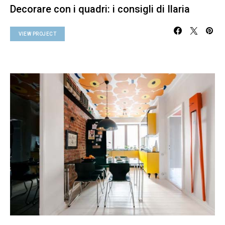
Decorare con i quadri: i consigli di Ilaria
VIEW PROJECT