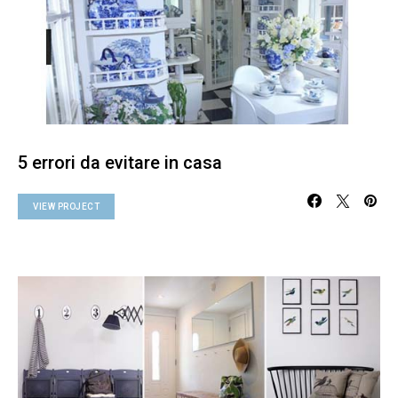
5 errori da evitare in casa
VIEW PROJECT