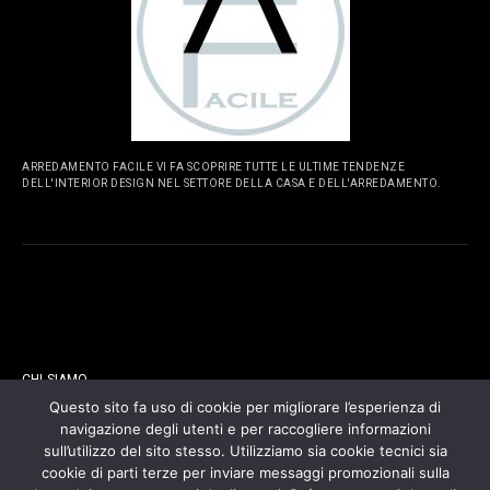
ARREDAMENTO FACILE VI FA SCOPRIRE TUTTE LE ULTIME TENDENZE
DELL'INTERIOR DESIGN NEL SETTORE DELLA CASA E DELL'ARREDAMENTO.
PAGINE
CHI SIAMO
Questo sito fa uso di cookie per migliorare l’esperienza di
navigazione degli utenti e per raccogliere informazioni
CONTATTI
sull’utilizzo del sito stesso. Utilizziamo sia cookie tecnici sia
cookie di parti terze per inviare messaggi promozionali sulla