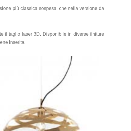
versione più classica sospesa, che nella versione da
il taglio laser 3D. Disponibile in diverse finiture
ene inserita.