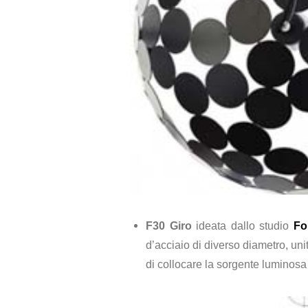
F30 Giro
ideata dallo studio
Fo
d’acciaio di diverso diametro, uni
di collocare la sorgente luminosa 