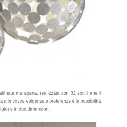
inata ma aperta, realizzata con 32 sottili anelli
a alle vostre esigenze e preferenze è la possibilità
rigio) e in due dimensioni.