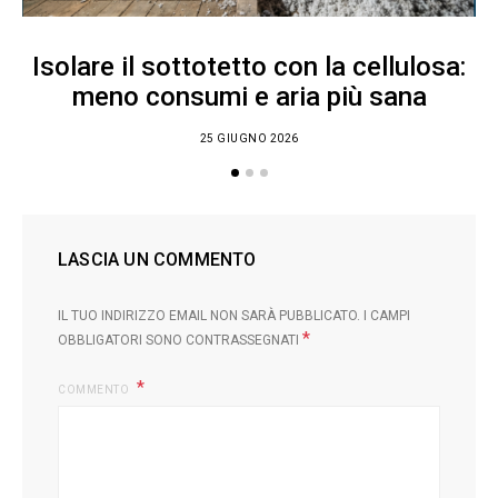
Isolare il sottotetto con la cellulosa:
meno consumi e aria più sana
25 GIUGNO 2026
LASCIA UN COMMENTO
IL TUO INDIRIZZO EMAIL NON SARÀ PUBBLICATO.
I CAMPI
*
OBBLIGATORI SONO CONTRASSEGNATI
COMMENTO