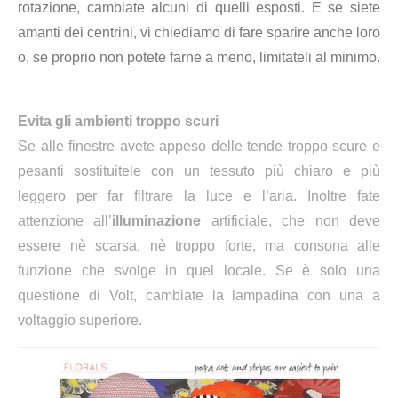
rotazione, cambiate alcuni di quelli esposti. E se siete
amanti dei centrini, vi chiediamo di fare sparire anche loro
o, se proprio non potete farne a meno, limitateli al minimo.
Evita gli ambienti troppo scuri
Se alle finestre avete appeso delle tende troppo scure e
pesanti sostituitele con un tessuto più chiaro e più
leggero per far filtrare la luce e l’aria. Inoltre fate
attenzione all’
illuminazione
artificiale, che non deve
essere nè scarsa, nè troppo forte, ma consona alle
funzione che svolge in quel locale. Se è solo una
questione di Volt, cambiate la lampadina con una a
voltaggio superiore.