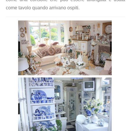
come tavolo quando arrivano ospiti.