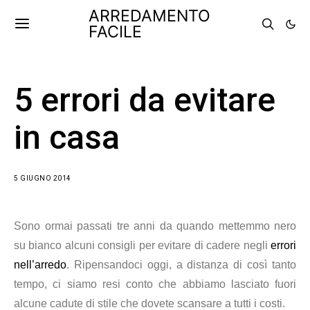
ARREDAMENTO
FACILE
5 errori da evitare
in casa
5 GIUGNO 2014
Sono ormai passati tre anni da quando mettemmo nero
su bianco alcuni consigli per evitare di cadere negli
errori
nell’arredo
. Ripensandoci oggi, a distanza di così tanto
tempo, ci siamo resi conto che abbiamo lasciato fuori
alcune cadute di stile che dovete scansare a tutti i costi.