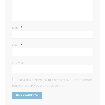
*
NOME
*
EMAIL
SITO WEB
SALVA IL MIO NOME, EMAIL E SITO WEB IN QUESTO BROWSER
PER LA PROSSIMA VOLTA CHE COMMENTO.