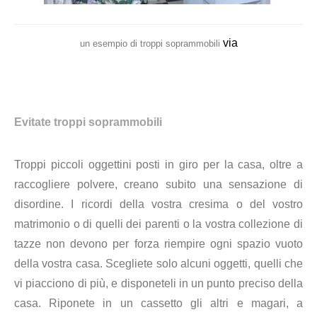
via
un esempio di troppi soprammobili
Evitate troppi soprammobili
Troppi piccoli oggettini posti in giro per la casa, oltre a
raccogliere polvere, creano subito una sensazione di
disordine. I ricordi della vostra cresima o del vostro
matrimonio o di quelli dei parenti o la vostra collezione di
tazze non devono per forza riempire ogni spazio vuoto
della vostra casa. Scegliete solo alcuni oggetti, quelli che
vi piacciono di più, e disponeteli in un punto preciso della
casa. Riponete in un cassetto gli altri e magari, a