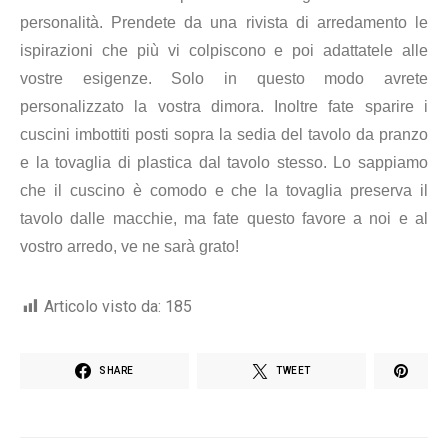
personalità. Prendete da una rivista di arredamento le
ispirazioni che più vi colpiscono e poi adattatele alle
vostre esigenze. Solo in questo modo avrete
personalizzato la vostra dimora. Inoltre fate sparire i
cuscini imbottiti posti sopra la sedia del tavolo da pranzo
e la tovaglia di plastica dal tavolo stesso. Lo sappiamo
che il cuscino è comodo e che la tovaglia preserva il
tavolo dalle macchie, ma fate questo favore a noi e al
vostro arredo, ve ne sarà grato!
Articolo visto da:
185
SHARE
TWEET