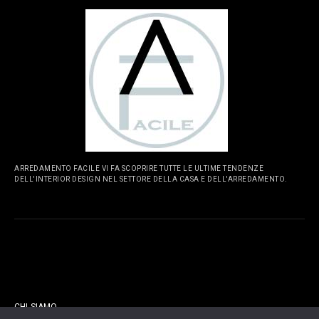
ARREDAMENTO FACILE VI FA SCOPRIRE TUTTE LE ULTIME TENDENZE
DELL'INTERIOR DESIGN NEL SETTORE DELLA CASA E DELL'ARREDAMENTO.
PAGINE
CHI SIAMO