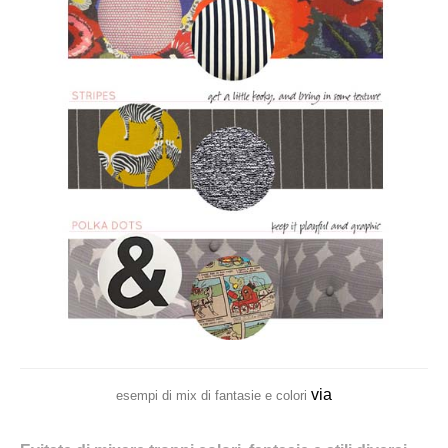
via
esempi di mix di fantasie e colori