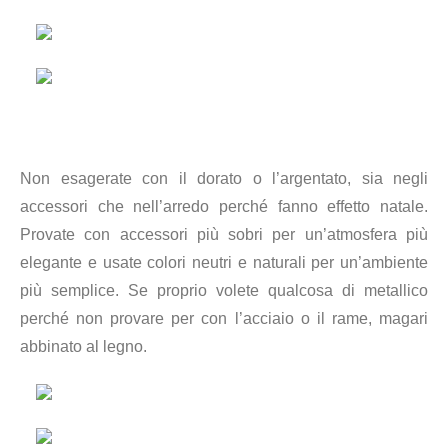
Non esagerate con il dorato o l’argentato, sia negli
accessori che nell’arredo perché fanno effetto natale.
Provate con accessori più sobri per un’atmosfera più
elegante e usate colori neutri e naturali per un’ambiente
più semplice. Se proprio volete qualcosa di metallico
perché non provare per con l’acciaio o il rame, magari
abbinato al legno.