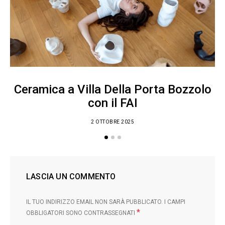
Ceramica a Villa Della Porta Bozzolo
con il FAI
2 OTTOBRE 2025
LASCIA UN COMMENTO
IL TUO INDIRIZZO EMAIL NON SARÀ PUBBLICATO.
I CAMPI
*
OBBLIGATORI SONO CONTRASSEGNATI