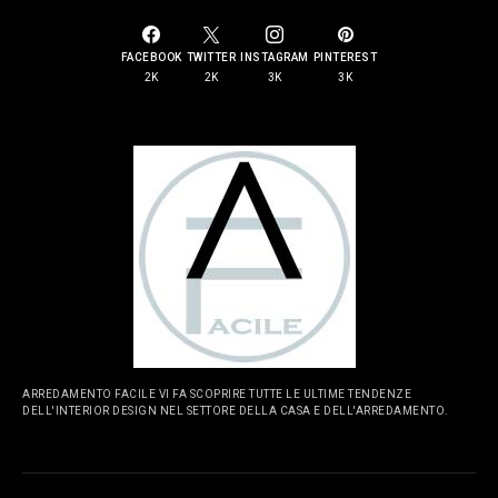
FACEBOOK
TWITTER
INSTAGRAM
PINTEREST
2K
2K
3K
3K
ARREDAMENTO FACILE VI FA SCOPRIRE TUTTE LE ULTIME TENDENZE
DELL'INTERIOR DESIGN NEL SETTORE DELLA CASA E DELL'ARREDAMENTO.