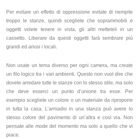
Per evitare un effetto di oppressione evitate di riempite
troppo le stanze, quindi scegliete che soprammobili e
oggetti volete tenere in vista, gli altri metteteli in un
cassetto. Liberare da questi oggetti farà sembrare più
grandi ed ariosi i locali.
Non usate un tema diverso per ogni camera, ma create
un filo logico tra i vari ambienti. Questo non vuol dire che
dovete arredare tutte le stanze con lo stesso stile, ma solo
che deve esserci un punto d’unione tra esse. Per
esempio scegliete un colore o un materiale da riproporre
in tutta la casa. L’armadio in una stanza può avere lo
stesso colore del pavimento di un’altra e così via. Non
pensate alle mode del momento ma solo a quello che vi
piace.