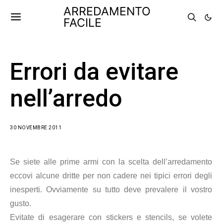
ARREDAMENTO
FACILE
Errori da evitare
nell’arredo
30 NOVEMBRE 2011
Se siete alle prime armi con la scelta dell’arredamento
eccovi alcune dritte per non cadere nei tipici errori degli
inesperti. Ovviamente su tutto deve prevalere il vostro
gusto.
Evitate di esagerare con stickers e
stencils
, se volete