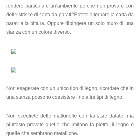
rendere particolare un’ambiente perché non provare con
delle strisce di carta da parati?Potete alternare la carta da
parati alla pittura. Oppure dipingere un solo muro di una
stanza con un colore diverso.
Non esagerate con un unico tipo di legno, ricordate che in
una stanza possono coesistere fino a tre tipi di legno.
Non scegliete delle mattonelle con fantasie datate, ma
piuttosto provate quelle che imitano la pietra, il legno o
quelle che sembrano metalliche.