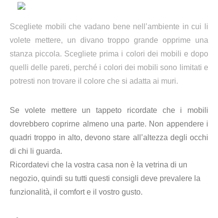
Scegliete mobili che vadano bene nell’ambiente in cui li
volete mettere, un divano troppo grande opprime una
stanza piccola. Scegliete prima i colori dei mobili e dopo
quelli delle pareti, perché i colori dei mobili sono limitati e
potresti non trovare il colore che si adatta ai muri.
Se volete mettere un tappeto ricordate che i mobili
dovrebbero coprirne almeno una parte. Non appendere i
quadri troppo in alto, devono stare all’altezza degli occhi
di chi li guarda.
Ricordatevi che la vostra casa non è la vetrina di un
negozio, quindi su tutti questi consigli deve prevalere la
funzionalità, il comfort e il vostro gusto.