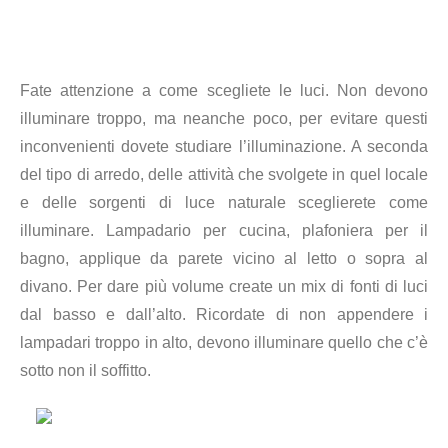
Fate attenzione a come scegliete le luci. Non devono
illuminare troppo, ma neanche poco, per evitare questi
inconvenienti dovete studiare l’illuminazione. A seconda
del tipo di arredo, delle attività che svolgete in quel locale
e delle sorgenti di luce naturale sceglierete come
illuminare. Lampadario per cucina, plafoniera per il
bagno, applique da parete vicino al letto o sopra al
divano. Per dare più volume create un mix di fonti di luci
dal basso e dall’alto. Ricordate di non appendere i
lampadari troppo in alto, devono illuminare quello che c’è
sotto non il soffitto.