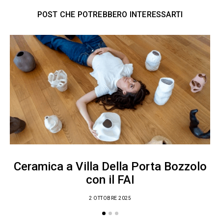
POST CHE POTREBBERO INTERESSARTI
Ceramica a Villa Della Porta Bozzolo
con il FAI
2 OTTOBRE 2025