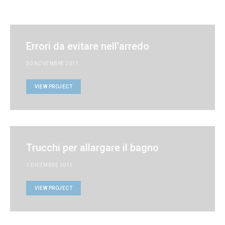
Errori da evitare nell’arredo
30 NOVEMBRE 2011
VIEW PROJECT
Trucchi per allargare il bagno
1 DICEMBRE 2011
VIEW PROJECT