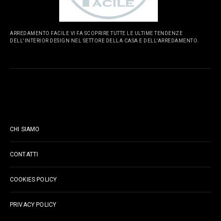
ARREDAMENTO FACILE VI FA SCOPRIRE TUTTE LE ULTIME TENDENZE
DELL'INTERIOR DESIGN NEL SETTORE DELLA CASA E DELL'ARREDAMENTO.
PAGINE
CHI SIAMO
CONTATTI
COOKIES POLICY
PRIVACY POLICY