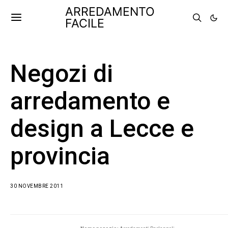
ARREDAMENTO
FACILE
Negozi di
arredamento e
design a Lecce e
provincia
30 NOVEMBRE 2011