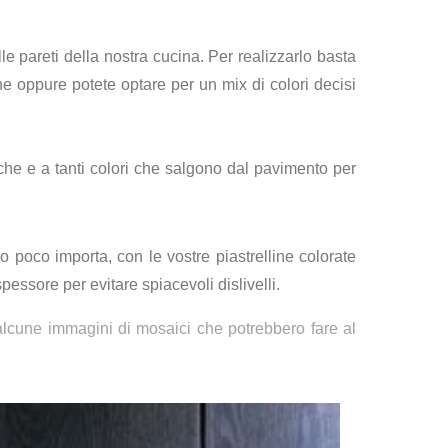
le pareti della nostra cucina. Per realizzarlo basta
 oppure potete optare per un mix di colori decisi
iche e a tanti colori che salgono dal pavimento per
 poco importa, con le vostre piastrelline colorate
pessore per evitare spiacevoli dislivelli.
alcune immagini di mosaici che potrebbero fare al