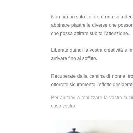
Non più un solo colore o una sola dec
abbinare piastrelle diverse che posso
che possa attirare subito l’attenzione.
Liberate quindi la vostra creatività e 
arrivare fino al soffitto.
Recuperate dalla cantina di nonna, tro
otterrete sicuramente l’effetto desiderat
Per aiutarvi a realizzare la vostra cu
caso vostro.