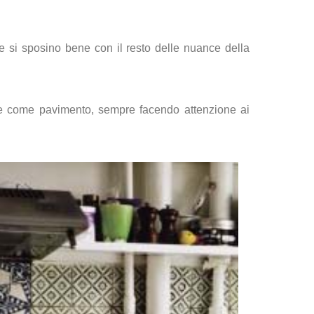
he si sposino bene con il resto delle nuance della
che come pavimento, sempre facendo attenzione ai