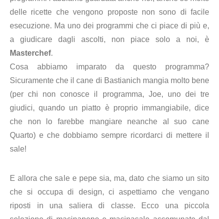
delle ricette che vengono proposte non sono di facile
esecuzione. Ma uno dei programmi che ci piace di più e,
a giudicare dagli ascolti, non piace solo a noi, è
Masterchef
.
Cosa abbiamo imparato da questo programma?
Sicuramente che il cane di Bastianich mangia molto bene
(per chi non conosce il programma, Joe, uno dei tre
giudici, quando un piatto è proprio immangiabile, dice
che non lo farebbe mangiare neanche al suo cane
Quarto) e che dobbiamo sempre ricordarci di mettere il
sale!
E allora che sale e pepe sia, ma, dato che siamo un sito
che si occupa di design, ci aspettiamo che vengano
riposti in una saliera di classe. Ecco una piccola