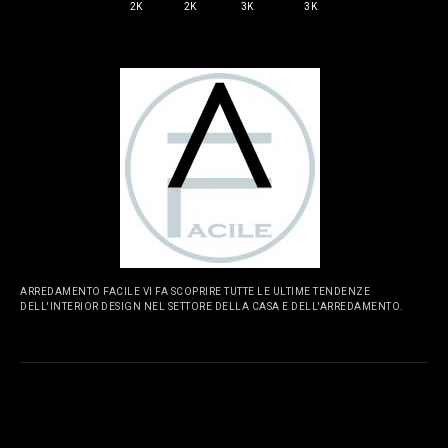
2K
2K
3K
3K
ARREDAMENTO FACILE VI FA SCOPRIRE TUTTE LE ULTIME TENDENZE
DELL'INTERIOR DESIGN NEL SETTORE DELLA CASA E DELL'ARREDAMENTO.
PAGINE