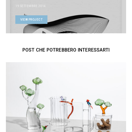
19 SETTEMBRE 2014
VIEW PROJECT
POST CHE POTREBBERO INTERESSARTI