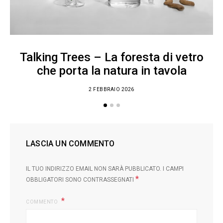
Talking Trees – La foresta di vetro
che porta la natura in tavola
2 FEBBRAIO 2026
LASCIA UN COMMENTO
IL TUO INDIRIZZO EMAIL NON SARÀ PUBBLICATO.
I CAMPI
*
OBBLIGATORI SONO CONTRASSEGNATI
COMMENTO