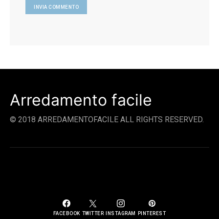
Arredamento facile
© 2018 ARREDAMENTOFACILE ALL RIGHTS RESERVED.
SOCIAL LINKS
FACEBOOK
TWITTER
INSTAGRAM
PINTEREST