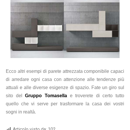
Ecco altri esempi di parete attrezzata componibile capaci
di arredare ogni casa con attenzione alle tendenze più
attuali e alle diverse esigenze di spazio. Fate un giro sul
sito del
Gruppo Tomasella
e troverete di certo tutto
quello che vi serve per trasformare la casa dei vostri
sogni in realtà.
Articolo visto da:
102