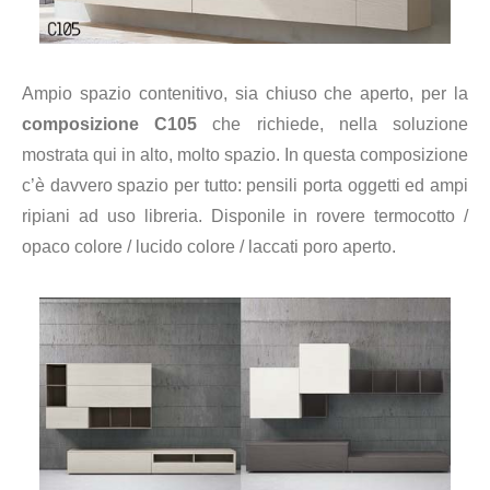
Ampio spazio contenitivo, sia chiuso che aperto, per la
composizione C105
che richiede, nella soluzione
mostrata qui in alto, molto spazio.
In questa composizione
c’è davvero spazio per tutto: pensili porta oggetti ed ampi
ripiani ad uso libreria
. Disponile in
rovere termocotto /
opaco colore / lucido colore / laccati poro aperto.