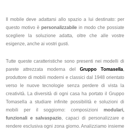
Il mobile deve
adattarsi allo spazio a lui destinato: per
questo motivo è
personalizzabile
in modo che possiate
scegliere la soluzione adatta, oltre che alle vostre
esigenze, anche ai vostri gusti.
Tutte queste caratteristiche sono presenti nei modelli di
parete attrezzata moderna del
Gruppo Tomasella
,
produttore di mobili moderni e classici dal 1948 orientato
verso le nuove tecnologie senza perdere di vista la
creatività.
La diversità di ogni casa ha portato il Gruppo
Tomasella a studiare infinite possibilità e soluzioni di
mobili per il soggiorno: composizioni
modulari,
funzionali e salvaspazio
, capaci di personalizzare e
rendere esclusiva ogni zona giorno. Analizziamo insieme