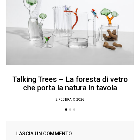
Talking Trees – La foresta di vetro
che porta la natura in tavola
2 FEBBRAIO 2026
LASCIA UN COMMENTO