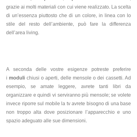
grazie ai molti materiali con cui viene realizzato. La scelta
di un’essenza piuttosto che di un colore, in linea con lo
stile del resto dell’ambiente, può fare la differenza
dell’area living.
A seconda delle vostre esigenze potreste preferire
i
moduli
chiusi o aperti, delle mensole o dei cassetti. Ad
esempio, se amate leggere, avrete tanti libri da
organizzare e quindi vi serviranno più mensole; se volete
invece riporre sul mobile la tv avrete bisogno di una base
non troppo alta dove posizionare l’apparecchio e uno
spazio adeguato alle sue dimensioni.