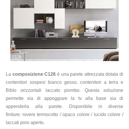
La
composizione C128
è una parete attrezzata dotata di
contenitori sospesi bianco gesso, contenitori a terra e
Biblo orizzontali laccato piombo. Questa soluzione
permette sia di appoggiare la tv alla base sia di
appenderla alla parete. Disponibile in diverse
finiture:
rovere termocotto / opaco colore / lucido colore /
laccati poro aperto.