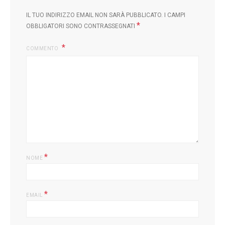
IL TUO INDIRIZZO EMAIL NON SARÀ PUBBLICATO.
I CAMPI
*
OBBLIGATORI SONO CONTRASSEGNATI
COMMENTO
*
NOME
*
EMAIL