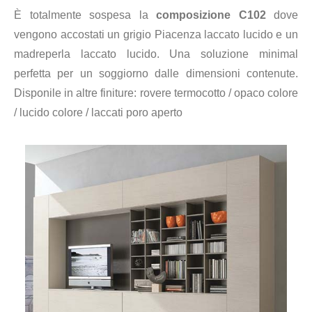
È totalmente sospesa la
composizione C102
dove
vengono accostati un grigio Piacenza laccato lucido e un
madreperla laccato lucido. Una soluzione minimal
perfetta per un soggiorno dalle dimensioni contenute.
Disponile in altre finiture:
rovere termocotto / opaco colore
/ lucido colore / laccati poro aperto