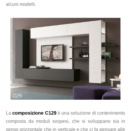
alcuni modelli.
La
composizione C129
è una soluzione
di contenimento
composta da moduli sospesi, che si sviluppano sia in
senso orizzontale che in verticale e che ci fa pensare alle