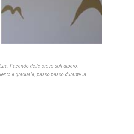
tura. Facendo delle prove sull’albero.
o lento e graduale, passo passo durante la