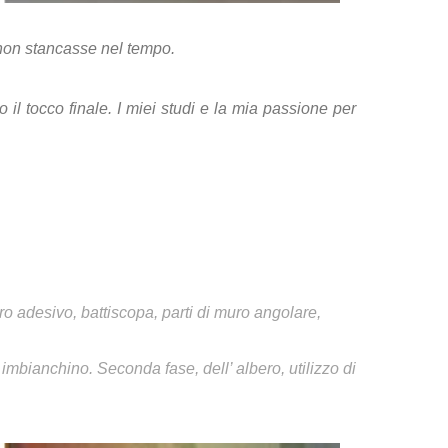
e non stancasse nel tempo.
 il tocco finale.
I miei studi e la mia passione per
o adesivo, battiscopa, parti di muro angolare,
 imbianchino. Seconda fase, dell’ albero, utilizzo di