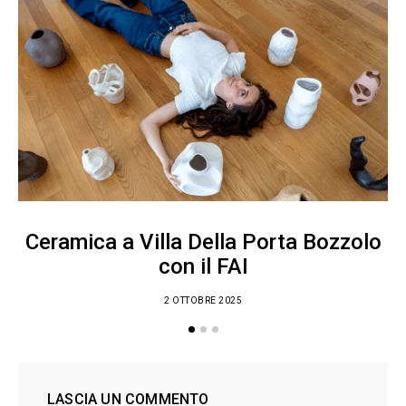
Ceramica a Villa Della Porta Bozzolo
con il FAI
2 OTTOBRE 2025
LASCIA UN COMMENTO