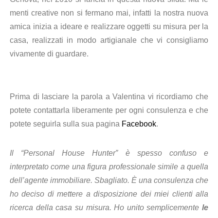
menti creative non si fermano mai, infatti la nostra nuova
amica inizia a ideare e realizzare
oggetti su misura per la
casa, realizzati in modo artigianale che vi consigliamo
vivamente di guardare.
Prima di lasciare la parola a Valentina vi ricordiamo che
potete contattarla liberamente per ogni consulenza e che
potete seguirla sulla sua pagina
Facebook
.
Il “Personal House Hunter” è spesso confuso e
interpretato come una figura professionale simile a quella
dell’agente immobiliare. Sbagliato. È una consulenza che
ho deciso di mettere a disposizione dei miei clienti alla
ricerca della casa su misura. Ho unito semplicemente
le