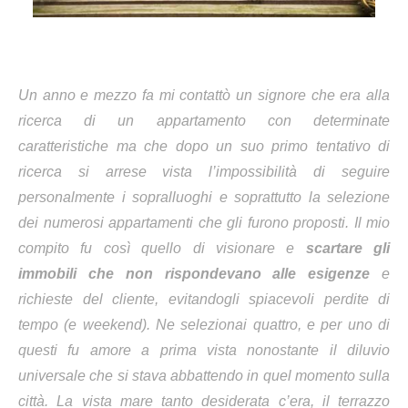
Un anno e mezzo fa mi contattò un signore che era alla
ricerca di un appartamento con determinate
caratteristiche ma che dopo un suo primo tentativo di
ricerca si arrese vista l’impossibilità di seguire
personalmente i sopralluoghi e soprattutto la selezione
dei numerosi appartamenti che gli furono proposti. Il mio
compito fu così quello di visionare e
scartare gli
immobili che non rispondevano alle esigenze
e
richieste del cliente, evitandogli spiacevoli perdite di
tempo (e weekend). Ne selezionai quattro, e per uno di
questi fu amore a prima vista nonostante il diluvio
universale che si stava abbattendo in quel momento sulla
città. La vista mare tanto desiderata c’era, il terrazzo