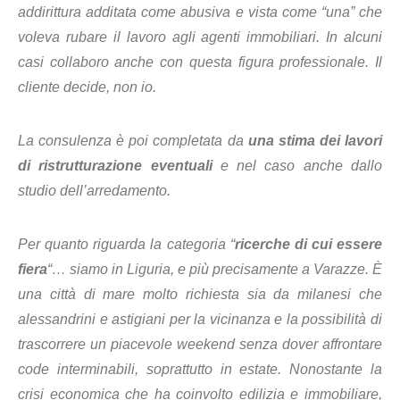
addirittura additata come abusiva e vista come “una” che
voleva rubare il lavoro agli agenti immobiliari. In alcuni
casi collaboro anche con questa figura professionale. Il
cliente decide, non io.
La consulenza è poi completata da
una stima dei lavori
di ristrutturazione eventuali
e nel caso anche dallo
studio dell’arredamento.
Per quanto riguarda la categoria “
ricerche di cui essere
fiera
“… siamo in Liguria, e più precisamente a Varazze. È
una città di mare molto richiesta sia da milanesi che
alessandrini e astigiani per la vicinanza e la possibilità di
trascorrere un piacevole weekend senza dover affrontare
code interminabili, soprattutto in estate. Nonostante la
crisi economica che ha coinvolto edilizia e immobiliare,