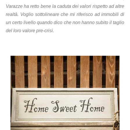
Varazze ha retto bene la caduta dei valori rispetto ad altre
realtà. Voglio sottolineare che mi riferisco ad immobili di
un certo livello quando dico che non hanno subito il taglio
del loro valore pre-crisi.