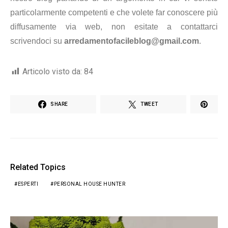
particolarmente competenti e che volete far conoscere più
diffusamente via web, non esitate a contattarci
scrivendoci su
arredamentofacileblog@gmail.com
.
Articolo visto da:
84
SHARE
TWEET
Related Topics
ESPERTI
PERSONAL HOUSE HUNTER