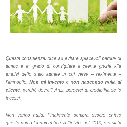
Questa consulenza, oltre ad evitare spiacevoli perdite di
tempo è in grado di consigliare il cliente grazie alla
analisi dello stato attuale in cui versa – realmente –
l’immobile.
Non mi invento e non nascondo nulla al
cliente
, perché dovrei? Anzi, perderei di credibilità se lo
facessi.
Non vendo nulla. Finalmente sembra essere chiaro
questo punto fondamentale. All’inizio, nel 2010, ero stata