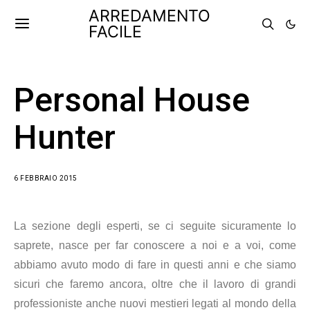
ARREDAMENTO
FACILE
Personal House
Hunter
6 FEBBRAIO 2015
La sezione degli esperti, se ci seguite sicuramente lo
saprete, nasce per far conoscere a noi e a voi, come
abbiamo avuto modo di fare in questi anni e che siamo
sicuri che faremo ancora,
oltre che il lavoro di grandi
professioniste
anche nuovi mestieri legati al mondo della