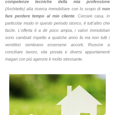
competenze tecniche della mia professione
(Architetto) alla ricerca immobiliare con lo scopo di
non
fare perdere tempo al mio cliente
. Cercare casa, in
particolar modo in questo periodo storico, è tutt’altro che
facile. L’offerta è a dir poco ampia, i valori immobiliari
sono cambiati rispetto a qualche anno fa ma non tutti i
venditori sembrano essersene accorti. Riuscire a
conciliare lavoro, vita privata e diversi appuntamenti
magari con più agenzie è molto stressante.