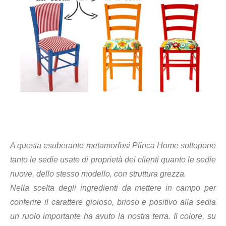
A questa esuberante metamorfosi Plinca Home sottopone
tanto le sedie usate di proprietà dei clienti quanto le sedie
nuove, dello stesso modello, con struttura grezza.
Nella scelta degli ingredienti da mettere in campo per
conferire il carattere gioioso, brioso e positivo alla sedia
un ruolo importante ha avuto la nostra terra. Il colore, su