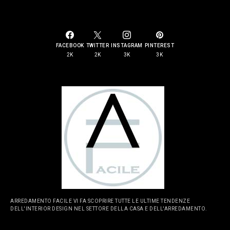
SOCIAL LINKS
FACEBOOK
TWITTER
INSTAGRAM
PINTEREST
2K
2K
3K
3K
ARREDAMENTO FACILE VI FA SCOPRIRE TUTTE LE ULTIME TENDENZE
DELL'INTERIOR DESIGN NEL SETTORE DELLA CASA E DELL'ARREDAMENTO.