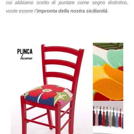
cui abbiamo scelto di puntare come segno distintivo,
vuole essere l
‘impronta della nostra sicilianità
.