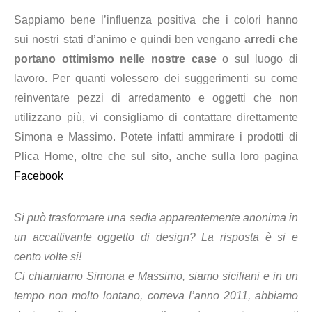
Sappiamo bene l’influenza positiva che i colori hanno
sui nostri stati d’animo e quindi ben vengano
arredi che
portano ottimismo nelle nostre case
o sul luogo di
lavoro. Per quanti volessero dei suggerimenti su come
reinventare pezzi di arredamento e oggetti che non
utilizzano più, vi consigliamo di contattare direttamente
Simona e Massimo. Potete infatti ammirare i prodotti di
Plica Home, oltre che sul sito, anche sulla loro pagina
Facebook
Si può trasformare una sedia apparentemente anonima in
un accattivante oggetto di design? La risposta è si e
cento volte si!
Ci chiamiamo Simona e Massimo, siamo siciliani e in un
tempo non molto lontano, correva l’anno 2011, abbiamo