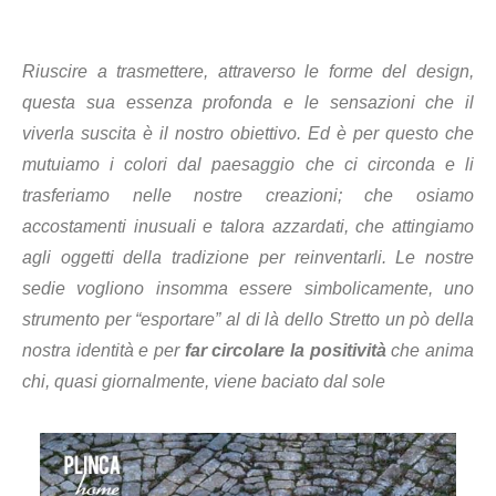
Riuscire a trasmettere, attraverso le forme del design,
questa sua essenza profonda e le sensazioni che il
viverla suscita è il nostro obiettivo. Ed è per questo che
mutuiamo i colori dal paesaggio che ci circonda e li
trasferiamo nelle nostre creazioni; che osiamo
accostamenti inusuali e talora azzardati, che attingiamo
agli oggetti della tradizione per reinventarli. Le nostre
sedie vogliono insomma essere simbolicamente, uno
strumento per “esportare” al di là dello Stretto un pò della
nostra identità e per
far circolare la positività
che anima
chi, quasi giornalmente, viene baciato dal sole