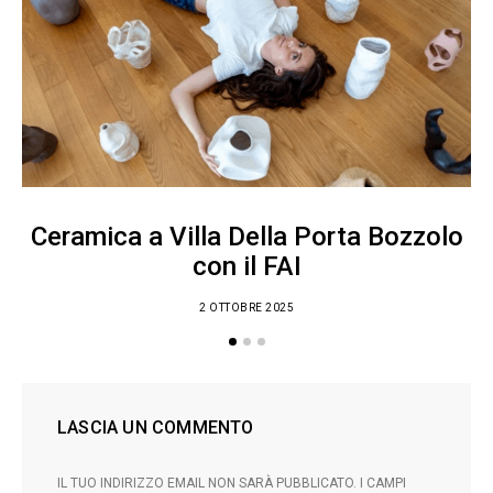
Ceramica a Villa Della Porta Bozzolo
con il FAI
2 OTTOBRE 2025
LASCIA UN COMMENTO
IL TUO INDIRIZZO EMAIL NON SARÀ PUBBLICATO.
I CAMPI