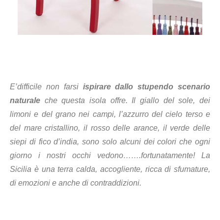
E’difficile non farsi
ispirare dallo stupendo scenario
naturale
che questa isola offre. Il giallo del sole, dei
limoni e del grano nei campi, l’azzurro del cielo terso e
del mare cristallino, il rosso delle arance, il verde delle
siepi di fico d’india, sono solo alcuni dei colori che ogni
giorno i nostri occhi vedono…….fortunatamente! La
Sicilia è una terra calda, accogliente, ricca di sfumature,
di emozioni e anche di contraddizioni.