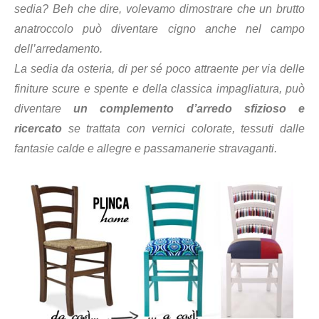
sedia? Beh che dire, volevamo dimostrare che un brutto
anatroccolo può diventare cigno anche nel campo
dell’arredamento.
La sedia da osteria, di per sé poco attraente per via delle
finiture scure e spente e della classica impagliatura, può
diventare
un complemento d’arredo sfizioso e
ricercato
se trattata con vernici colorate, tessuti dalle
fantasie calde e allegre e passamanerie stravaganti.