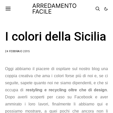
ARREDAMENTO
FACILE
I colori della Sicilia
24 FEBBRAIO 2015
Oggi abbiamo il piacere di ospitare sul nostro blog una
coppia creativa che ama i colori forse più di noi e, se ci
seguite, sapete quanto noi ne siamo dipendenti, e che si
occupa di
restyling e recycling oltre che di design
.
Dopo averli scoperti per caso su Facebook e aver
ammirato i loro lavori, finalmente li abbiamo qui e
possiamo mostrare, a quei pochi che ancora non li