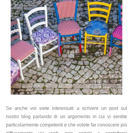
Se anche voi siete interessati a scrivere un post sul
nostro blog parlando di un argomento in cui vi sentite
particolarmente competenti e che volete far conoscere più