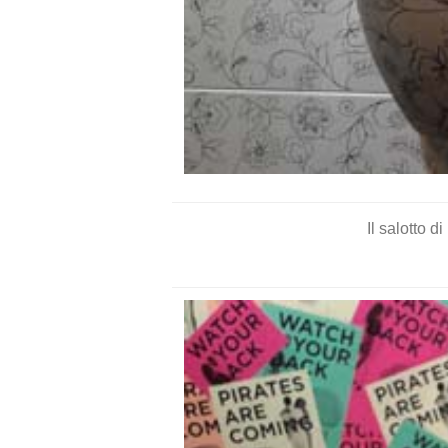
Il salotto 