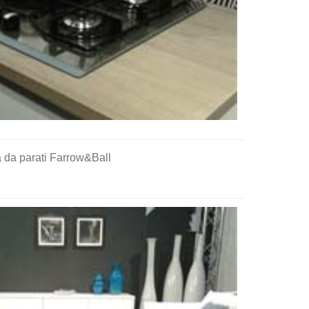
ta da parati Farrow&Ball