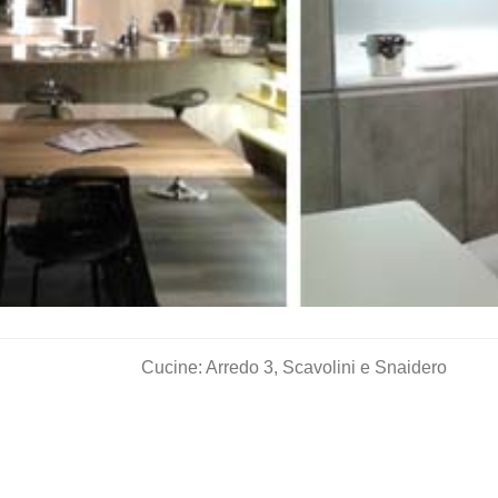
Cucine: Arredo 3, Scavolini e Snaidero