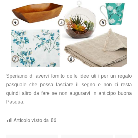
Speriamo di avervi fornito delle idee utili per un regalo
pasquale che possa lasciare il segno e non ci resta
quindi altro da fare se non augurarvi in anticipo buona
Pasqua.
Articolo visto da:
86