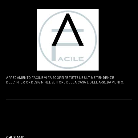
ARREDAMENTO FACILE VI FA SCOPRIRE TUTTE LE ULTIME TENDENZE
DELL'INTERIOR DESIGN NEL SETTORE DELLA CASA E DELL'ARREDAMENTO.
PAGINE
CHI SIAMO