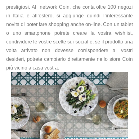
prestigiosi. Al network Coin, che conta oltre 100 negozi
in Italia e all’estero, si aggiunge quindi l’interessante
novità di poter fare shopping anche on-line. Con un tablet
o uno smartphone potrete creare la vostra wishlist,
condividere le vostre scelte sui social e, se il prodotto una
volta arrivato non dovesse corrispondere ai vostri
desideri, potrete cambiarlo direttamente nello store Coin
più vicino a casa vostra.