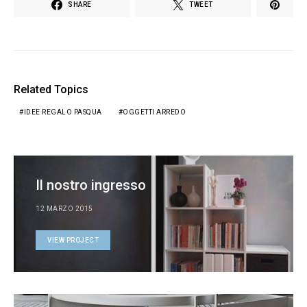
SHARE
TWEET
Related Topics
IDEE REGALO PASQUA
OGGETTI ARREDO
Il nostro ingresso
12 MARZO 2015
VIEW PROJECT