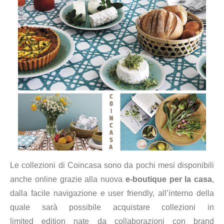
Le collezioni di Coincasa sono da pochi mesi disponibili
anche online grazie alla nuova
e-boutique per la casa
,
dalla facile navigazione e user friendly, all’interno della
quale sarà possibile acquistare collezioni in
limited edition nate da
collaborazioni con brand