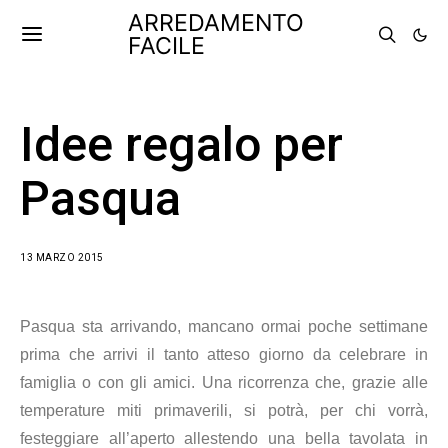
ARREDAMENTO
FACILE
Idee regalo per
Pasqua
13 MARZO 2015
Pasqua sta arrivando, mancano ormai poche settimane
prima che arrivi il tanto atteso giorno da celebrare in
famiglia o con gli amici. Una ricorrenza che, grazie alle
temperature miti primaverili, si potrà, per chi vorrà,
festeggiare all’aperto allestendo una bella tavolata in