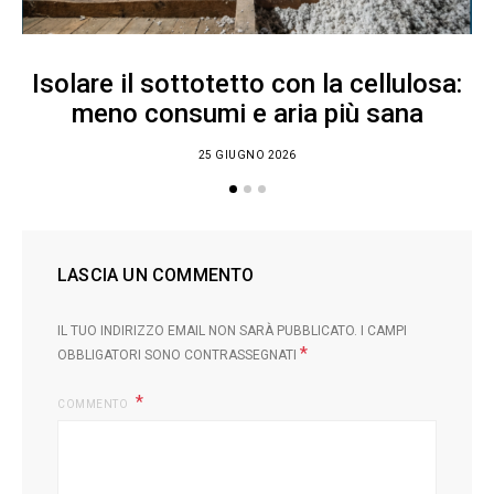
Isolare il sottotetto con la cellulosa:
meno consumi e aria più sana
25 GIUGNO 2026
LASCIA UN COMMENTO
IL TUO INDIRIZZO EMAIL NON SARÀ PUBBLICATO.
I CAMPI
*
OBBLIGATORI SONO CONTRASSEGNATI
COMMENTO