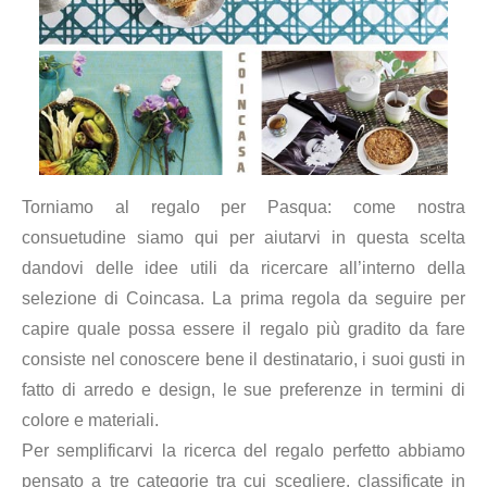
Torniamo al regalo per Pasqua: come nostra
consuetudine siamo qui per aiutarvi in questa scelta
dandovi delle idee utili da ricercare all’interno della
selezione di Coincasa. La prima regola da seguire per
capire quale possa essere il regalo più gradito da fare
consiste nel conoscere bene il destinatario, i suoi gusti in
fatto di arredo e design, le sue preferenze in termini di
colore e materiali.
Per semplificarvi la ricerca del regalo perfetto abbiamo
pensato a tre categorie tra cui scegliere, classificate in