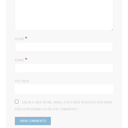
*
NOME
*
EMAIL
SITO WEB
SALVA IL MIO NOME, EMAIL E SITO WEB IN QUESTO BROWSER
PER LA PROSSIMA VOLTA CHE COMMENTO.