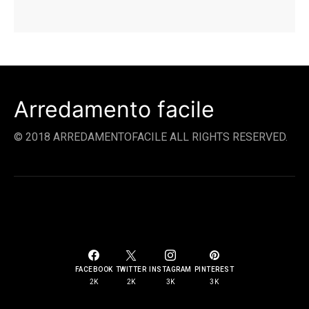
Arredamento facile
© 2018 ARREDAMENTOFACILE ALL RIGHTS RESERVED.
SOCIAL LINKS
FACEBOOK
TWITTER
INSTAGRAM
PINTEREST
2K
2K
3K
3K