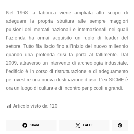
Nel 1968 la fabbrica viene ampliata allo scopo di
adeguare la propria struttura alle sempre maggiori
pulsioni dei mercati nazionali e internazionali nei quali
l’azienda ha ormai acquisito un ruolo di leader del
settore. Tutto fila liscio fino all’inizio del nuovo millennio
quando una profonda crisi la porta al fallimento. Dal
2009, attraverso un intervento di archeologia industriale,
l’edificio è in corso di ristrutturazione e di adeguamento
per rivestire una nuova destinazione d’uso. L’ex SICME è
ora un luogo di cultura e di incontro per piccoli e grandi.
Articolo visto da:
120
SHARE
TWEET