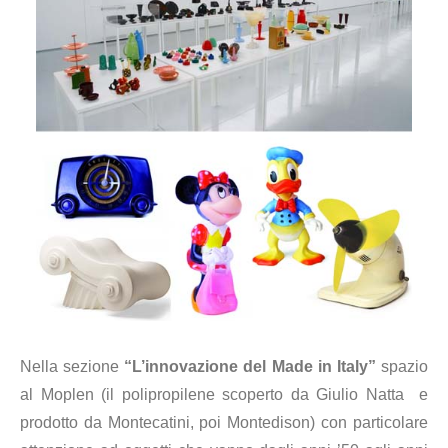
Nella sezione
“L’innovazione del Made in Italy”
spazio
al Moplen (il polipropilene scoperto da Giulio Natta e
prodotto da Montecatini, poi Montedison) con particolare