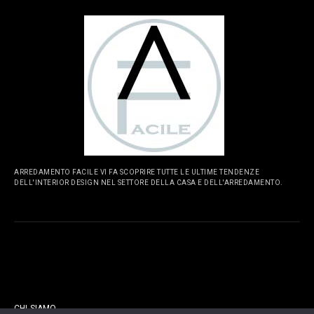
ARREDAMENTO FACILE VI FA SCOPRIRE TUTTE LE ULTIME TENDENZE
DELL'INTERIOR DESIGN NEL SETTORE DELLA CASA E DELL'ARREDAMENTO.
PAGINE
CHI SIAMO