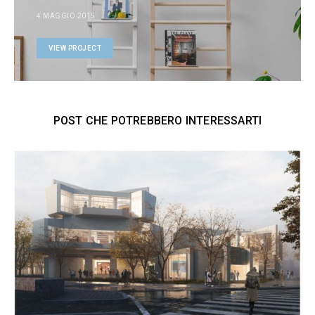
4 MAGGIO 2015
VIEW PROJECT
POST CHE POTREBBERO INTERESSARTI