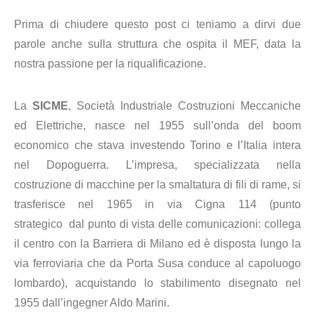
Prima di chiudere questo post ci teniamo a dirvi due
parole anche sulla struttura che ospita il MEF, data la
nostra passione per la riqualificazione.
La
SICME
, Società Industriale Costruzioni Meccaniche
ed Elettriche, nasce nel 1955 sull’onda del boom
economico che stava investendo Torino e l’Italia intera
nel Dopoguerra. L’impresa, specializzata nella
costruzione di macchine per la smaltatura di fili di rame, si
trasferisce nel 1965 in via Cigna 114 (punto
strategico dal punto di vista delle comunicazioni: collega
il centro con la Barriera di Milano ed è disposta lungo la
via ferroviaria che da Porta Susa conduce al capoluogo
lombardo), acquistando lo stabilimento disegnato nel
1955 dall’ingegner Aldo Marini.