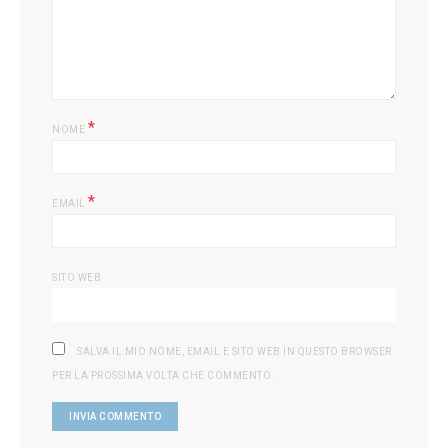
*
NOME
*
EMAIL
SITO WEB
SALVA IL MIO NOME, EMAIL E SITO WEB IN QUESTO BROWSER
PER LA PROSSIMA VOLTA CHE COMMENTO.