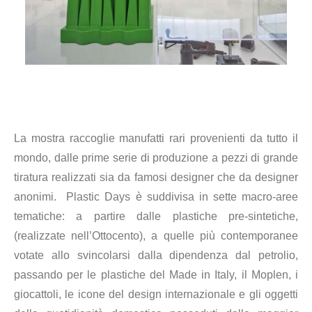
La mostra raccoglie manufatti rari provenienti da tutto il
mondo, dalle prime serie di produzione a pezzi di grande
tiratura realizzati sia da famosi designer che da designer
anonimi. Plastic Days è suddivisa in sette macro-aree
tematiche: a partire dalle plastiche pre-sintetiche,
(realizzate nell’Ottocento), a quelle più contemporanee
votate allo svincolarsi dalla dipendenza dal petrolio,
passando per le plastiche del Made in Italy, il Moplen, i
giocattoli, le icone del design internazionale e gli oggetti