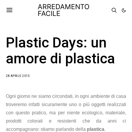
ARREDAMENTO
FACILE
Plastic Days: un
amore di plastica
28 APRILE 2015
Ogni giorno ne siamo circondati, in ogni ambiente di casa
troveremo infatti sicuramente uno o più oggetti realizzati
con questo pratico, ma per niente ecologico, materiale,
prodotti colorati e resistenti che da anni ci
accompagnano: stiamo parlando della
plastica
.