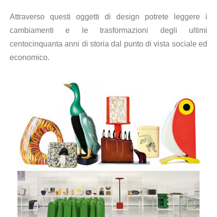
Attraverso questi oggetti di design potrete leggere i
cambiamenti e
le trasformazioni degli ultimi
centocinquanta anni di storia dal punto di vista
sociale ed
economico.