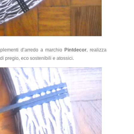
omplementi d’arredo a marchio
Pintdecor
, realizza
 pregio, eco sostenibili e atossici.