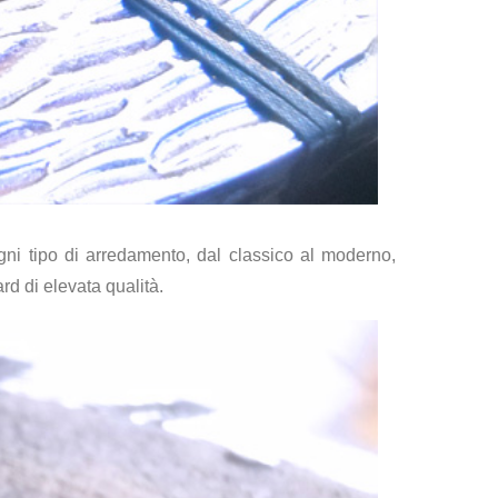
gni tipo di arredamento, dal classico al moderno,
rd di elevata qualità.