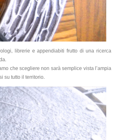
ogi, librerie e appendiabiti frutto di una ricerca
da.
curiamo che scegliere non sarà semplice vista l’ampia
su tutto il territorio.