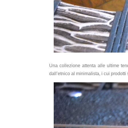
Una collezione attenta alle ultime te
dall’etnico al minimalista, i cui prodott