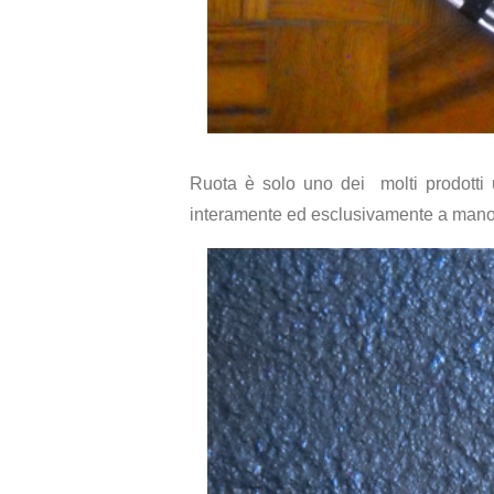
Ruota è solo uno dei molti prodotti u
interamente ed esclusivamente a mano in 