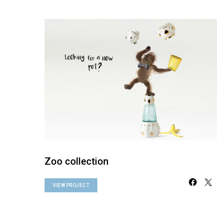
Zoo collection
VIEW PROJECT