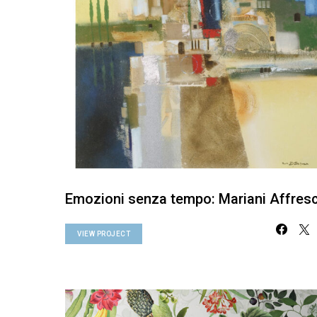
Emozioni senza tempo: Mariani Affresc
VIEW PROJECT