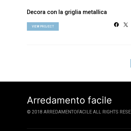
Decora con la griglia metallica
VIEW PROJECT
Arredamento facile
© 2018 ARREDAMENTOFACILE ALL RIGHTS RESE