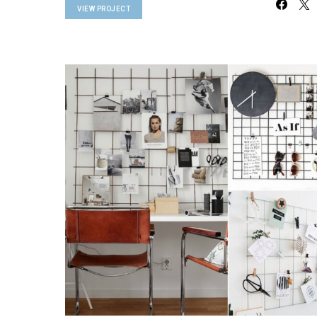
VIEW PROJECT