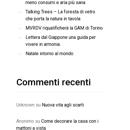
meno consumi e aria più sana
Talking Trees – La foresta di vetro
che porta la natura in tavola
MVRDV riqualificherà la GAM di Torino
Lettera dal Giappone una guida per
vivere in armonia
Natale intorno al mondo
Commenti recenti
Unknown
su
Nuova vita agli scarti
Anonimo
su
Come decorare la casa con i
mattoni a vista