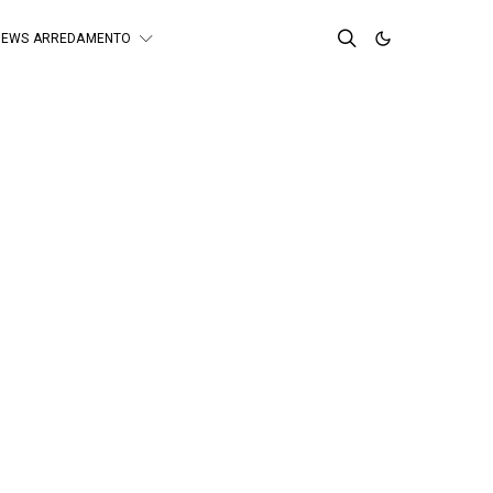
NEWS ARREDAMENTO