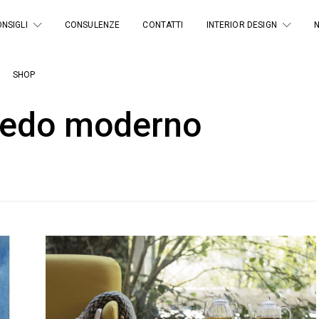
NSIGLI
CONSULENZE
CONTATTI
INTERIOR DESIGN
SHOP
redo moderno