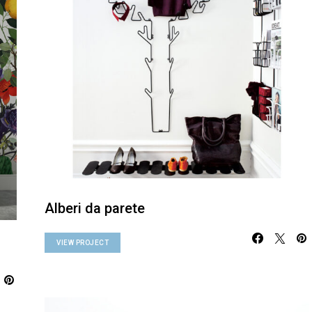
Alberi da parete
VIEW PROJECT