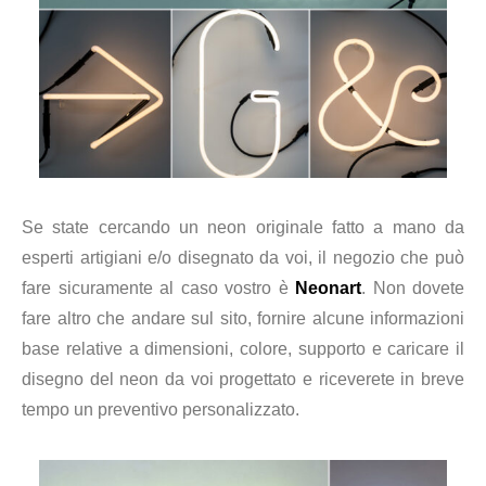
Se state cercando un neon originale fatto a mano da
esperti artigiani e/o disegnato da voi, il negozio che può
fare sicuramente al caso vostro è
Neonart
. Non dovete
fare altro che andare sul sito, fornire alcune informazioni
base relative a dimensioni, colore, supporto e caricare il
disegno del neon da voi progettato e riceverete in breve
tempo un preventivo personalizzato.