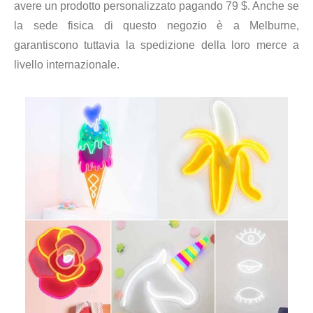
avere un prodotto personalizzato pagando 79 $. Anche se
la sede fisica di questo negozio è a Melburne,
garantiscono tuttavia la spedizione della loro merce a
livello internazionale.