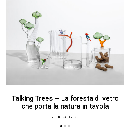
Talking Trees – La foresta di vetro
che porta la natura in tavola
2 FEBBRAIO 2026