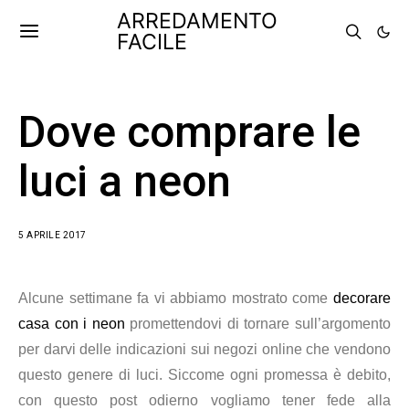
ARREDAMENTO
FACILE
Dove comprare le
luci a neon
5 APRILE 2017
Alcune settimane fa vi abbiamo mostrato come
decorare
casa con i neon
promettendovi di tornare sull’argomento
per darvi delle indicazioni sui negozi online che vendono
questo genere di luci. Siccome ogni promessa è debito,
con questo post odierno vogliamo tener fede alla