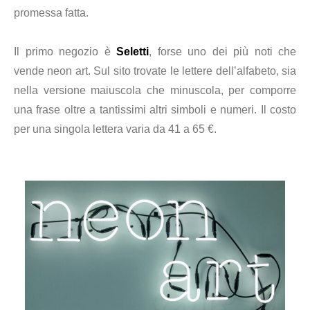
promessa fatta.
Il primo negozio è
Seletti
, forse uno dei più noti che
vende neon art. Sul sito trovate le lettere dell’alfabeto, sia
nella versione maiuscola che minuscola, per comporre
una frase oltre a tantissimi altri simboli e numeri. Il costo
per una singola lettera varia da 41 a 65 €.