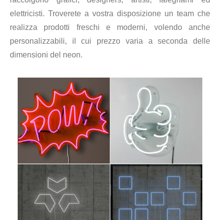
elettricisti. Troverete a vostra disposizione un team che
realizza prodotti freschi e moderni, volendo anche
personalizzabili, il cui prezzo varia a seconda delle
dimensioni del neon.