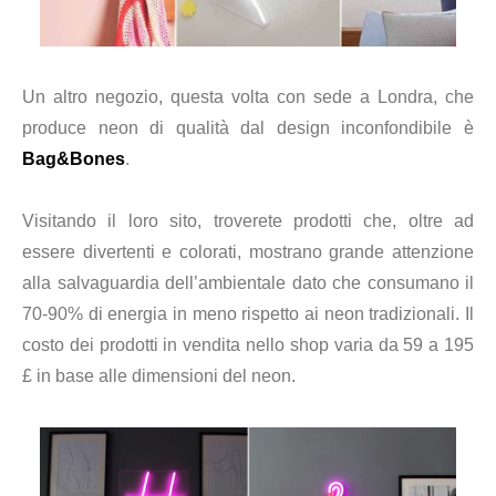
Un altro negozio, questa volta con sede a Londra, che
produce neon di qualità dal design inconfondibile è
Bag&Bones
.
Visitando il loro sito, troverete prodotti che, oltre ad
essere divertenti e colorati, mostrano grande attenzione
alla salvaguardia dell’ambientale dato che consumano il
70-90% di energia in meno rispetto ai neon tradizionali. Il
costo dei prodotti in vendita nello shop varia da 59 a 195
£ in base alle dimensioni del neon.