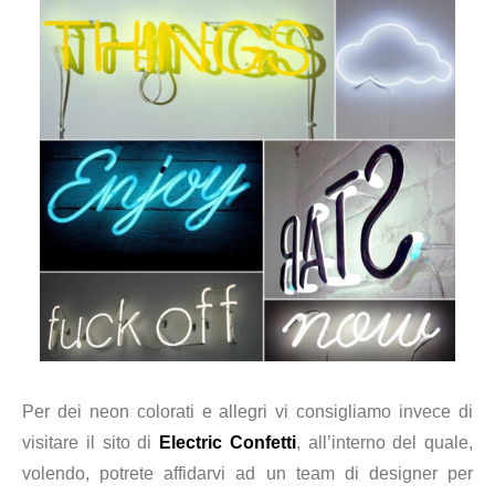
Per dei neon colorati e allegri vi consigliamo invece di
visitare il sito di
Electric Confetti
, all’interno del quale,
volendo, potrete affidarvi ad un team di designer per