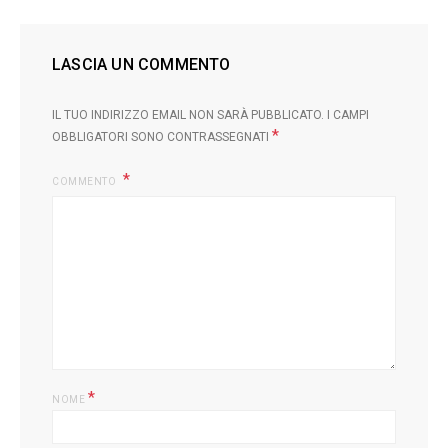
LASCIA UN COMMENTO
IL TUO INDIRIZZO EMAIL NON SARÀ PUBBLICATO.
I CAMPI
*
OBBLIGATORI SONO CONTRASSEGNATI
COMMENTO
*
NOME