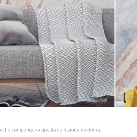
re uniche compongono questa collezione moderna.