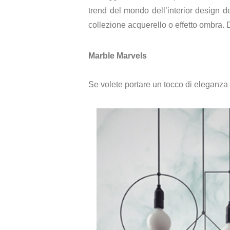
trend del mondo dell’interior design de
collezione acquerello o effetto ombra.
Marble Marvels
Se volete portare un tocco di eleganza e