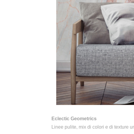
Eclectic Geometrics
Linee pulite, mix di colori e di textu