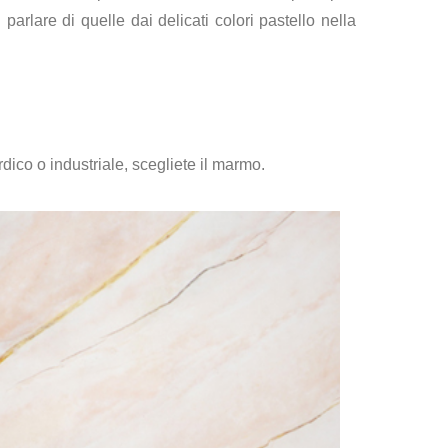
parlare di quelle dai delicati colori pastello nella
rdico o industriale, scegliete il marmo.