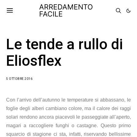
ARREDAMENTO
FACILE
Le tende a rullo di
Eliosflex
5 OTTOBRE 2016
Con l’arrivo dell’autunno le temperature si abbassano, le
foglie degli alberi cambiano colore, ma il calore dei raggi
solari rendono ancora piacevoli le passeggiate all’aperto,
magari a raccogliere funghi o castagne. Questo primo
squarcio di stagione ci sta, infatti, riservando bellissime