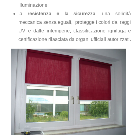
illuminazione;
la
resistenza e la sicurezza
, una solidità
meccanica senza eguali, protegge i colori dai raggi
UV e dalle intemperie, classificazione ignifuga e
certificazione rilasciata da organi ufficiali autorizzati.