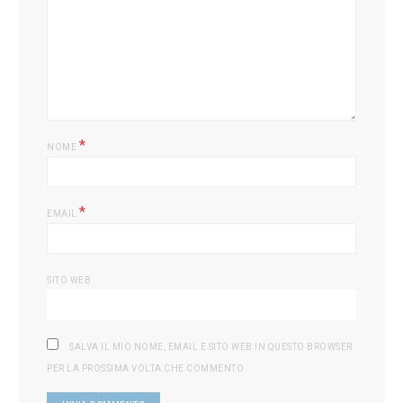
*
NOME
*
EMAIL
SITO WEB
SALVA IL MIO NOME, EMAIL E SITO WEB IN QUESTO BROWSER
PER LA PROSSIMA VOLTA CHE COMMENTO.