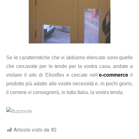
Se le caratteristiche che vi abbiamo elencato sono quelle
che cercavate per le tende per la vostra casa, andate a
visitare il sito di Eliosflex e cercate nell’
e-commerce
il
prodotto più adatto alle vostre necessità e, in pochi giorni,
il corriere vi consegnerà, in tutta Italia, la vostra tenda.
Articolo visto da:
82