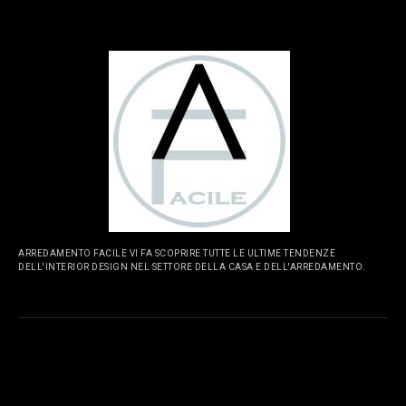
ARREDAMENTO FACILE VI FA SCOPRIRE TUTTE LE ULTIME TENDENZE
DELL'INTERIOR DESIGN NEL SETTORE DELLA CASA E DELL'ARREDAMENTO.
PAGINE