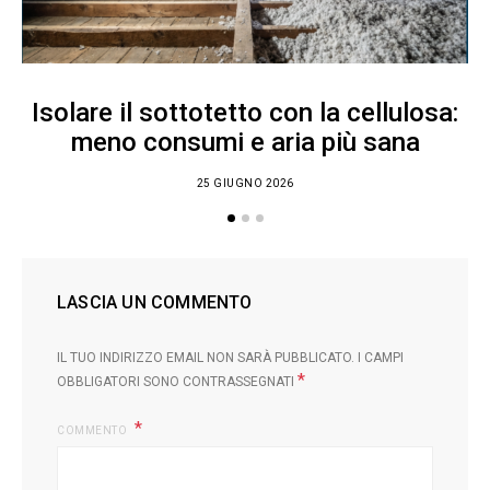
Isolare il sottotetto con la cellulosa:
meno consumi e aria più sana
25 GIUGNO 2026
LASCIA UN COMMENTO
IL TUO INDIRIZZO EMAIL NON SARÀ PUBBLICATO.
I CAMPI
*
OBBLIGATORI SONO CONTRASSEGNATI
COMMENTO