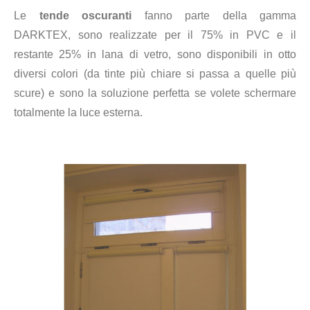
Le
tende oscuranti
fanno parte della gamma
DARKTEX, sono realizzate per il 75% in PVC e il
restante 25% in lana di vetro, sono disponibili in otto
diversi colori (da tinte più chiare si passa a quelle più
scure) e sono la soluzione perfetta se volete schermare
totalmente la luce esterna.