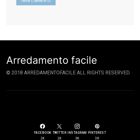
Arredamento facile
© 2018 ARREDAMENTOFACILE ALL RIGHTS RESERVED.
SOCIAL LINKS
FACEBOOK
TWITTER
INSTAGRAM
PINTEREST
2K
2K
3K
3K