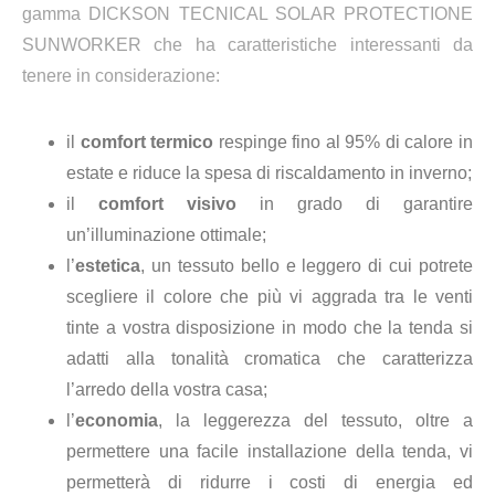
gamma DICKSON TECNICAL SOLAR PROTECTIONE
SUNWORKER che ha caratteristiche interessanti da
tenere in considerazione:
il
comfort termico
respinge fino al 95% di calore in
estate e riduce la spesa di riscaldamento in inverno;
il
comfort visivo
in grado di garantire
un’illuminazione ottimale;
l’
estetica
, un tessuto bello e leggero di cui potrete
scegliere il colore che più vi aggrada tra le venti
tinte a vostra disposizione in modo che la tenda si
adatti alla tonalità cromatica che caratterizza
l’arredo della vostra casa;
l’
economia
, la leggerezza del tessuto, oltre a
permettere una facile installazione della tenda, vi
permetterà di ridurre i costi di energia ed