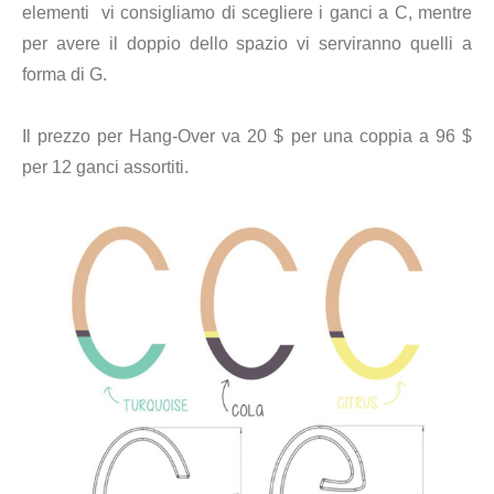
elementi vi consigliamo di scegliere i ganci a C, mentre
per avere il doppio dello spazio vi serviranno quelli a
forma di G.
Il prezzo per Hang-Over va 20 $ per una coppia a 96 $
per 12 ganci assortiti.