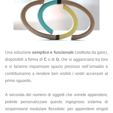
Una soluzione
semplice e funzionale
costituita da ganci,
disponibili a forma di
C
o di
G
, che si agganciano tra loro
e vi faranno risparmiare spazio prezioso nell’armadio e
contribuiranno a rendere ben visibili i vostri accessori al
primo sguardo.
A seconda del numero di oggetti che vorrete appendere,
potrete personalizzare questo ingegnoso sistema di
sospensione modulare flessibile: per appendere singoli