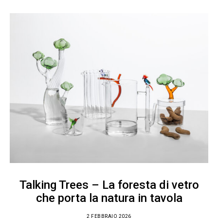
Talking Trees – La foresta di vetro
che porta la natura in tavola
2 FEBBRAIO 2026