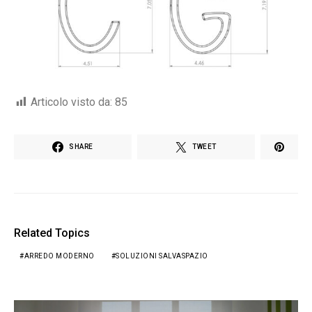
Articolo visto da:
85
SHARE
TWEET
Related Topics
ARREDO MODERNO
SOLUZIONI SALVASPAZIO