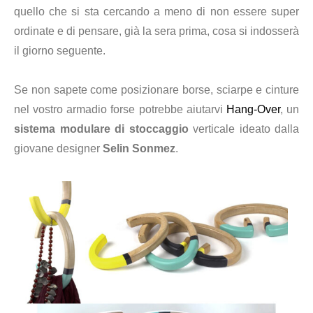
quello che si sta cercando a meno di non essere super
ordinate e di pensare, già la sera prima, cosa si indosserà
il giorno seguente.
Se non sapete come posizionare borse, sciarpe e cinture
nel vostro armadio forse potrebbe aiutarvi
Hang-Over
, un
sistema modulare di stoccaggio
verticale ideato dalla
giovane designer
Selin Sonmez
.