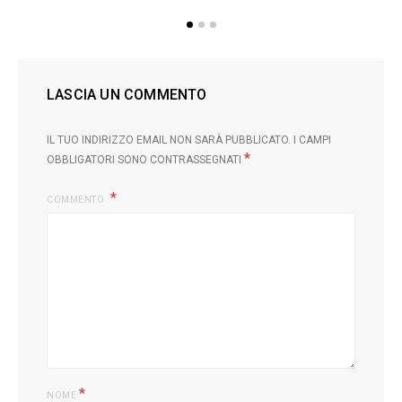
LASCIA UN COMMENTO
IL TUO INDIRIZZO EMAIL NON SARÀ PUBBLICATO.
I CAMPI
*
OBBLIGATORI SONO CONTRASSEGNATI
COMMENTO
*
NOME