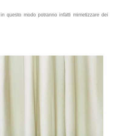
in questo modo potranno infatti mimetizzare dei