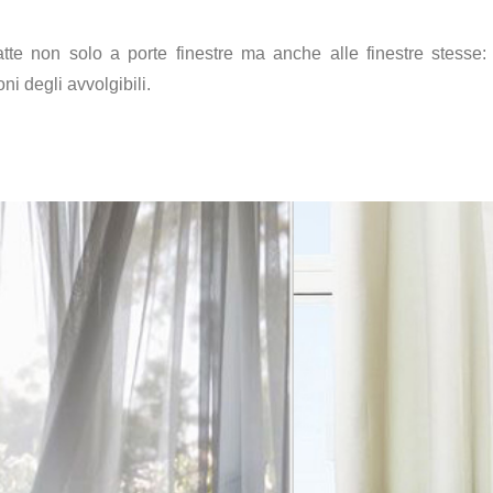
e non solo a porte finestre ma anche alle finestre stesse: 
oni degli avvolgibili.