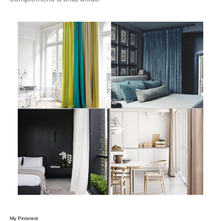
My Pinterest