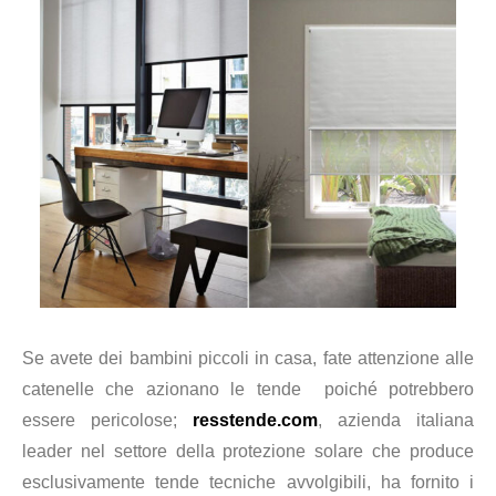
Se avete dei bambini piccoli in casa, fate attenzione alle
catenelle che azionano le tende poiché potrebbero
essere pericolose;
resstende.com
, azienda italiana
leader nel settore della protezione solare che produce
esclusivamente tende tecniche avvolgibili, ha fornito i