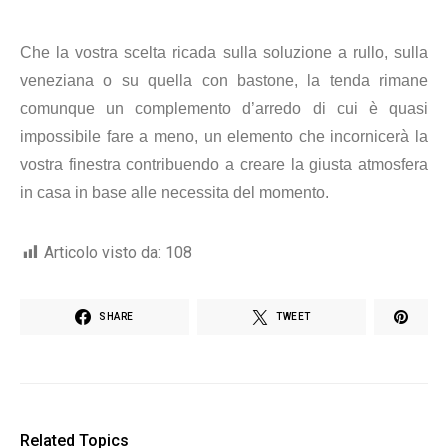
Che la vostra scelta ricada sulla soluzione a rullo, sulla
veneziana o su quella con bastone, la tenda rimane
comunque un complemento d’arredo di cui è quasi
impossibile fare a meno, un elemento che incornicerà la
vostra finestra contribuendo a creare la giusta atmosfera
in casa in base alle necessita del momento.
Articolo visto da:
108
SHARE
TWEET
Related Topics