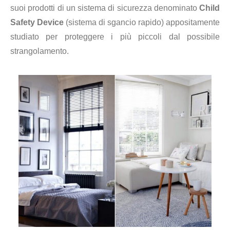
suoi prodotti di un sistema di sicurezza denominato
Child
Safety Device
(sistema di sgancio rapido) appositamente
studiato per proteggere i più piccoli dal possibile
strangolamento.