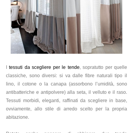
I
tessuti da scegliere per le tende
, sopratutto per quelle
classiche, sono diversi: si va dalle fibre naturali tipo il
lino, il cotone o la canapa (assorbono l’umidità, sono
antibatteriche e antipolvere) alla seta, il velluto e il raso.
Tessuti morbidi, eleganti, raffinati da scegliere in base,
ovviamente, allo stile di arredo scelto per la propria
abitazione.