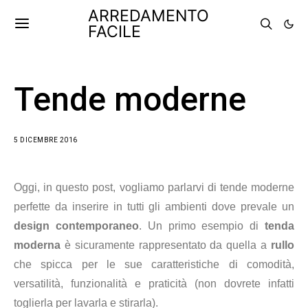
ARREDAMENTO
FACILE
Tende moderne
5 DICEMBRE 2016
Oggi, in questo post, vogliamo parlarvi di tende moderne
perfette da inserire in tutti gli ambienti dove prevale un
design contemporaneo
. Un primo esempio di
tenda
moderna
è sicuramente rappresentato da quella a
rullo
che spicca per le sue caratteristiche di comodità,
versatilità, funzionalità e praticità (non dovrete infatti
toglierla per lavarla e stirarla).