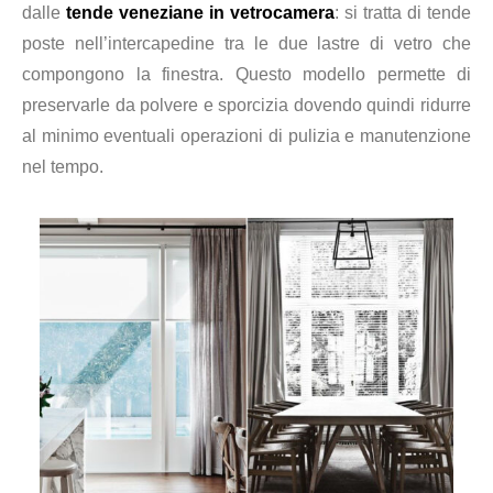
dalle
tende veneziane in vetrocamera
: si tratta di tende
poste nell’intercapedine tra le due lastre di vetro che
compongono la finestra. Questo modello permette di
preservarle da polvere e sporcizia dovendo quindi ridurre
al minimo eventuali operazioni di pulizia e manutenzione
nel tempo.