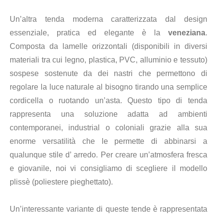
Un’altra tenda moderna caratterizzata dal design
essenziale, pratica ed elegante è la
veneziana
.
Composta da lamelle orizzontali (disponibili in diversi
materiali tra cui legno, plastica, PVC, alluminio e tessuto)
sospese sostenute da dei nastri che permettono di
regolare la luce naturale al bisogno tirando una semplice
cordicella o ruotando un’asta. Questo tipo di tenda
rappresenta una soluzione adatta ad ambienti
contemporanei, industrial o coloniali grazie alla sua
enorme versatilità che le permette di abbinarsi a
qualunque stile d’ arredo. Per creare un’atmosfera fresca
e giovanile, noi vi consigliamo di scegliere il modello
plissè (poliestere pieghettato).
Un’interessante variante di queste tende è rappresentata