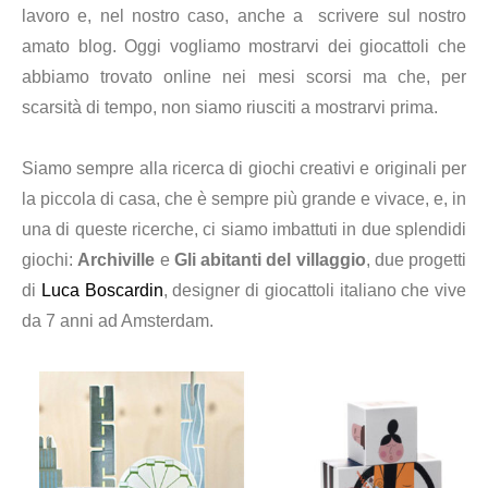
lavoro e, nel nostro caso, anche a scrivere sul nostro
amato blog. Oggi vogliamo mostrarvi dei giocattoli che
abbiamo trovato online nei mesi scorsi ma che, per
scarsità di tempo, non siamo riusciti a mostrarvi prima.
Siamo sempre alla ricerca di giochi creativi e originali per
la piccola di casa, che è sempre più grande e vivace, e, in
una di queste ricerche, ci siamo imbattuti in due splendidi
giochi:
Archiville
e
Gli abitanti del villaggio
, due progetti
di
Luca Boscardin
, designer di giocattoli italiano che vive
da 7 anni ad Amsterdam.