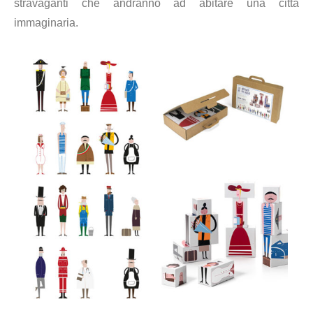
stravaganti che andranno ad abitare una città
immaginaria.