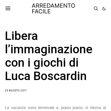
ARREDAMENTO
FACILE
Libera
l’immaginazione
con i giochi di
Luca Boscardin
29 AGOSTO 2017
Le vacanze sono terminate e, piano piano, si ritorna al