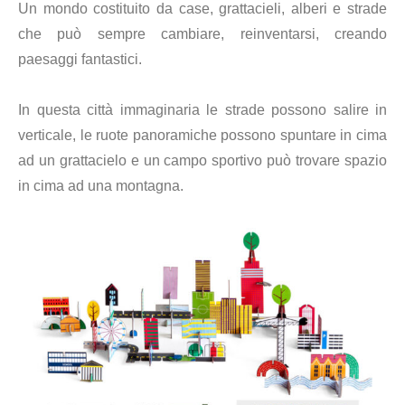
Un mondo costituito da case, grattacieli, alberi e strade
che può sempre cambiare, reinventarsi, creando
paesaggi fantastici.
In questa città immaginaria le strade possono salire in
verticale, le ruote panoramiche possono spuntare in cima
ad un grattacielo e un campo sportivo può trovare spazio
in cima ad una montagna.