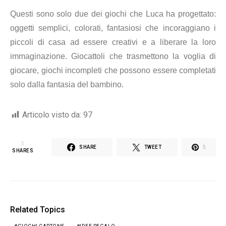
Questi sono solo due dei giochi che Luca ha progettato:
oggetti semplici, colorati, fantasiosi che incoraggiano i
piccoli di casa ad essere creativi e a liberare la loro
immaginazione. Giocattoli che trasmettono la voglia di
giocare, giochi incompleti che possono essere completati
solo dalla fantasia del bambino.
Articolo visto da:
97
5
SHARE
TWEET
5
SHARES
Related Topics