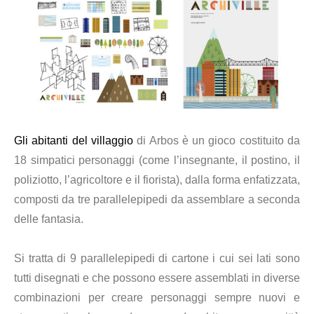
Gli abitanti del villaggio
di Arbos è un gioco costituito da
18 simpatici personaggi (come l’insegnante, il postino, il
poliziotto, l’agricoltore e il fiorista), dalla forma enfatizzata,
composti da tre parallelepipedi da assemblare a seconda
delle fantasia.
Si tratta di 9 parallelepipedi di cartone i cui sei lati sono
tutti disegnati e che possono essere assemblati in diverse
combinazioni per creare personaggi sempre nuovi e