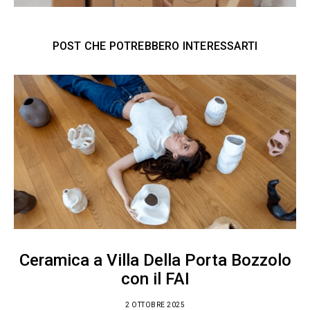
POST CHE POTREBBERO INTERESSARTI
Ceramica a Villa Della Porta Bozzolo
con il FAI
2 OTTOBRE 2025