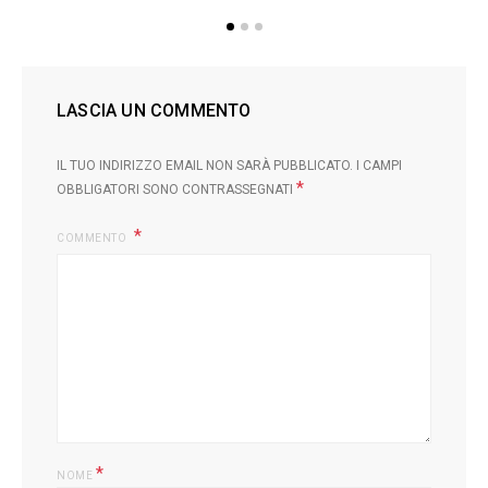
LASCIA UN COMMENTO
IL TUO INDIRIZZO EMAIL NON SARÀ PUBBLICATO.
I CAMPI
*
OBBLIGATORI SONO CONTRASSEGNATI
COMMENTO
*
NOME