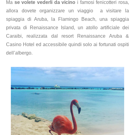
Ma
se volete vederli da vicino
i famosi fenicotteri rosa,
allora dovete organizzare un viaggio a visitare la
spiaggia di Aruba, la Flamingo Beach, una spiaggia
privata di Renaissance Island, un atollo artificiale dei
Caraibi, realizzata dal resort Renaissance Aruba &
Casino Hotel ed accessibile quindi solo ai fortunati ospiti
dell’albergo.