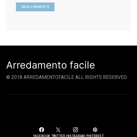
Arredamento facile
© 2018 ARREDAMENTOFACILE ALL RIGHTS RESERVED.
SOCIAL LINKS
FACEBOOK
TWITTER
INSTAGRAM
PINTEREST