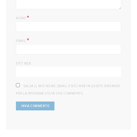
*
NOME
*
EMAIL
SITO WEB
SALVA IL MIO NOME, EMAIL E SITO WEB IN QUESTO BROWSER
PER LA PROSSIMA VOLTA CHE COMMENTO.