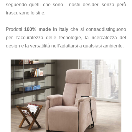
seguendo quelli che sono i nostri desideri senza però
trascurarne lo stile.
Prodotti
100% made in Italy
che si contraddistinguono
per l’accuratezza delle tecnologie, la ricercatezza del
design e la versatilità nell’adattarsi a qualsiasi ambiente.