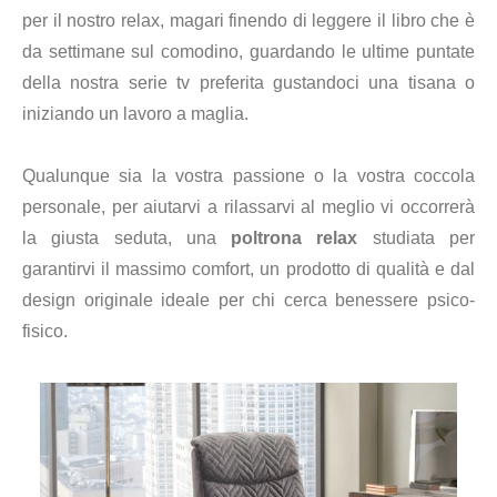
per il nostro relax, magari finendo di leggere il libro che è
da settimane sul comodino, guardando le ultime puntate
della nostra serie tv preferita gustandoci una tisana o
iniziando un lavoro a maglia.
Qualunque sia la vostra passione o la vostra coccola
personale, per aiutarvi a rilassarvi al meglio vi occorrerà
la giusta seduta, una
poltrona relax
studiata per
garantirvi il massimo comfort, un prodotto di qualità e dal
design originale ideale per chi cerca benessere psico-
fisico.