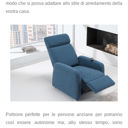
modo che si possa adattare allo stile di arredamento della
vostra casa.
Poltrone perfette per le persone anziane per potranno
così essere autonome ma, allo stesso tempo, sono