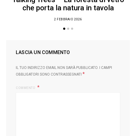
che porta la natura in tavola
2 FEBBRAIO 2026
LASCIA UN COMMENTO
IL TUO INDIRIZZO EMAIL NON SARÀ PUBBLICATO.
I CAMPI
*
OBBLIGATORI SONO CONTRASSEGNATI
COMMENTO