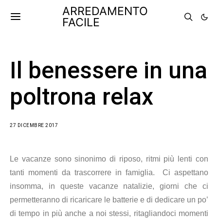
ARREDAMENTO
FACILE
Il benessere in una
poltrona relax
27 DICEMBRE 2017
Le vacanze sono sinonimo di riposo, ritmi più lenti con
tanti momenti da trascorrere in famiglia. Ci aspettano
insomma, in queste vacanze natalizie, giorni che ci
permetteranno di ricaricare le batterie e di dedicare un po’
di tempo in più anche a noi stessi, ritagliandoci momenti