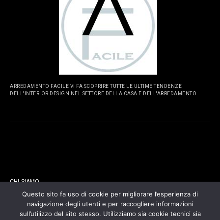
ARREDAMENTO FACILE VI FA SCOPRIRE TUTTE LE ULTIME TENDENZE
DELL'INTERIOR DESIGN NEL SETTORE DELLA CASA E DELL'ARREDAMENTO.
PAGINE
CHI SIAMO
Questo sito fa uso di cookie per migliorare l’esperienza di
navigazione degli utenti e per raccogliere informazioni
CONTATTI
sull’utilizzo del sito stesso. Utilizziamo sia cookie tecnici sia