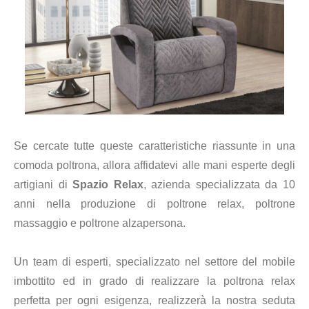
Se cercate tutte queste caratteristiche riassunte in una
comoda poltrona, allora affidatevi alle mani esperte degli
artigiani di
Spazio Relax
, azienda specializzata da 10
anni nella produzione di poltrone relax, poltrone
massaggio e poltrone alzapersona.
Un team di esperti, specializzato nel settore del mobile
imbottito ed in grado di realizzare la poltrona relax
perfetta per ogni esigenza, realizzerà la nostra seduta