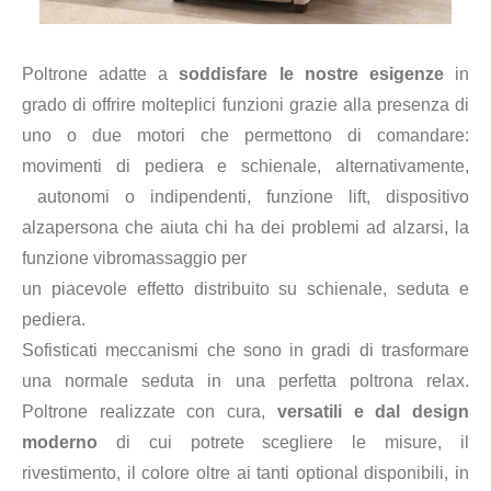
Poltrone adatte a
soddisfare le nostre esigenze
in
grado di offrire molteplici funzioni grazie alla presenza di
uno o due motori che permettono di comandare:
movimenti di pediera e schienale, alternativamente,
autonomi o indipendenti, funzione lift, dispositivo
alzapersona che aiuta chi ha dei problemi ad alzarsi, la
funzione vibromassaggio per
un piacevole effetto distribuito su schienale, seduta e
pediera.
Sofisticati meccanismi che sono in gradi di trasformare
una normale seduta in una perfetta poltrona relax.
Poltrone realizzate con cura,
versatili e dal design
moderno
di cui potrete scegliere le misure, il
rivestimento, il colore oltre ai tanti optional disponibili, in