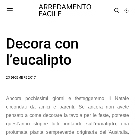
ARREDAMENTO
FACILE
Decora con
l’eucalipto
23 DICEMBRE 2017
Ancora pochissimi giorni e festeggeremo il Natale
circondati da amici e parenti. Se ancora non avete
pensato a come decorare la tavola per le feste, potreste
quest’anno stupire tutti puntando sull’
eucalipto
, una
profumata pianta sempreverde originaria dell’Australia,