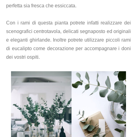
perfetta sia fresca che essiccata.
Con i rami di questa pianta potrete infatti realizzare dei
scenografici centrotavola, delicati segnaposto ed originali
e eleganti ghirlande. Inoltre potrete utilizzare piccoli rami
di eucalipto come decorazione per accompagnare i doni
dei vostri ospiti.