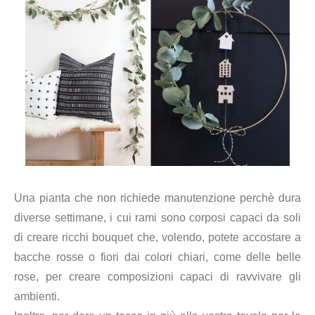
Una pianta che non richiede manutenzione perchè dura
diverse settimane, i cui rami sono corposi capaci da soli
di creare ricchi bouquet che, volendo, potete accostare a
bacche rosse o fiori dai colori chiari, come delle belle
rose, per creare composizioni capaci di ravvivare gli
ambienti.