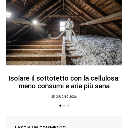
Isolare il sottotetto con la cellulosa:
meno consumi e aria più sana
25 GIUGNO 2026
LASCIA UN COMMENTO