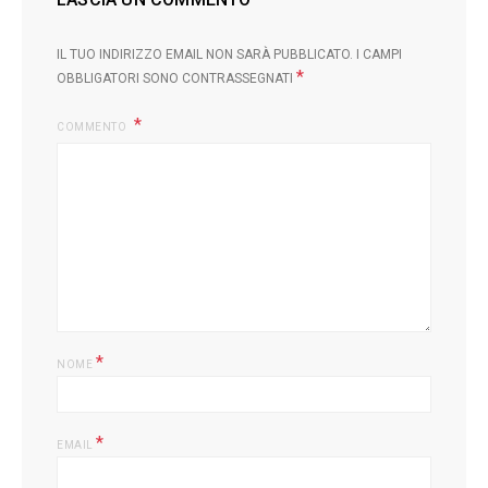
IL TUO INDIRIZZO EMAIL NON SARÀ PUBBLICATO.
I CAMPI
*
OBBLIGATORI SONO CONTRASSEGNATI
COMMENTO
*
NOME
*
EMAIL