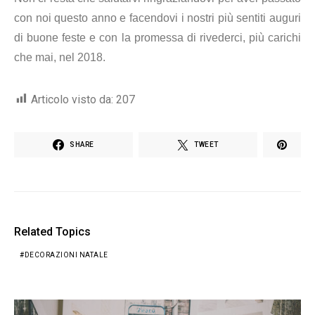
con noi questo anno e facendovi
i nostri più sentiti auguri
di buone feste e con la promessa di rivederci, più carichi
che mai, nel 2018.
Articolo visto da:
207
SHARE
TWEET
Related Topics
DECORAZIONI NATALE