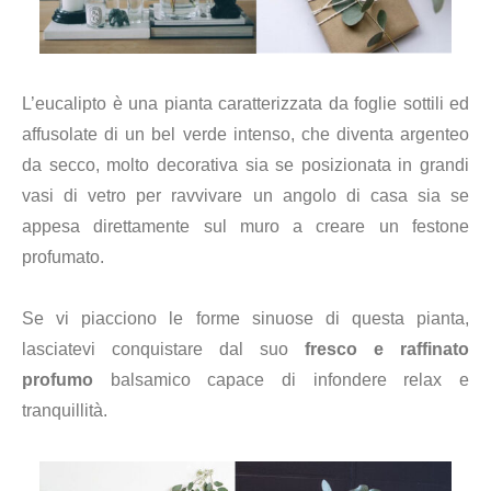
L’eucalipto è una pianta caratterizzata da foglie sottili ed
affusolate di un bel verde intenso, che diventa argenteo
da secco, molto decorativa sia se posizionata in grandi
vasi di vetro per ravvivare un angolo di casa sia se
appesa direttamente sul muro a creare un festone
profumato.
Se vi piacciono le forme sinuose di questa pianta,
lasciatevi conquistare dal suo
fresco e raffinato
profumo
balsamico capace di infondere relax e
tranquillità.